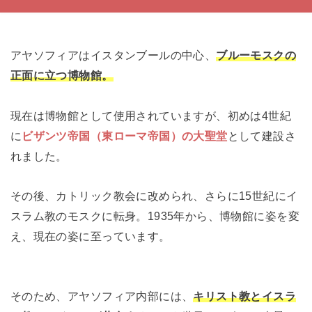
アヤソフィアはイスタンブールの中心、
ブルーモスクの
正面に立つ博物館。
現在は博物館として使用されていますが、初めは4世紀
に
ビザンツ帝国（東ローマ帝国）の大聖堂
として建設さ
れました。
その後、カトリック教会に改められ、さらに15世紀にイ
スラム教のモスクに転身。1935年から、博物館に姿を変
え、現在の姿に至っています。
そのため、アヤソフィア内部には、
キリスト教とイスラ