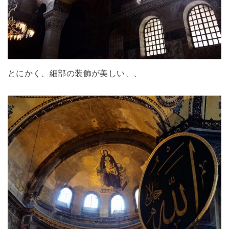
とにかく、細部の装飾が美しい、、