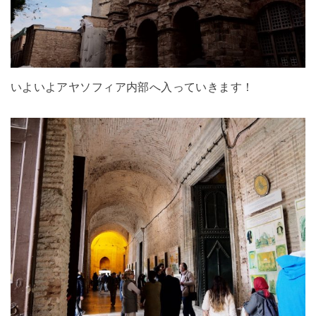
いよいよアヤソフィア内部へ入っていきます！