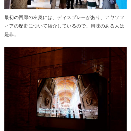
最初の回廊の左奥には、ディスプレーがあり、アヤソフ
ィアの歴史について紹介しているので、興味のある人は
是非。