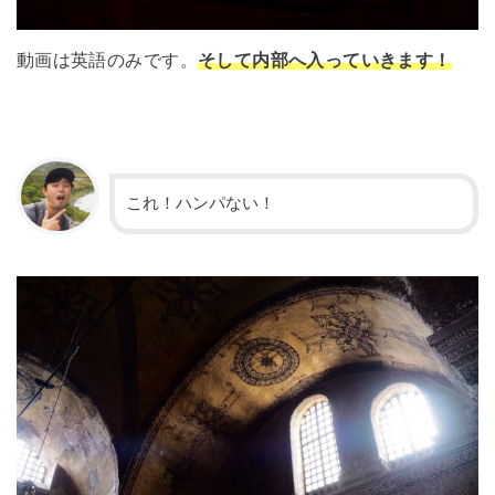
動画は英語のみです。
そして内部へ入っていきます！
これ！ハンパない！