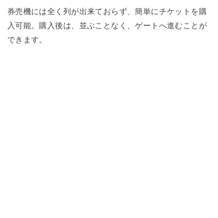
券売機には全く列が出来ておらず、簡単にチケットを購
入可能。購入後は、並ぶことなく、ゲートへ進むことが
できます。