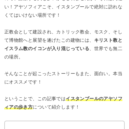
い！アヤソフィアこそ、イスタンブールで絶対に訪れな
くてはいけない場所です！
正教会として建設され、カトリック教会、モスク、そし
て博物館へと展望を遂げたこの建物には、
キリスト教と
イスラム教のイコンが入り混じっている
、世界でも無二
の場所。
そんなことが起こったストーリーもまた、面白い。本当
にオススメです！
ということで、この記事では
イスタンブールのアヤソフ
ィアの歩き方
について紹介します！