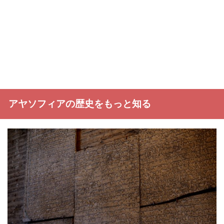
アヤソフィアの歴史をもっと知る