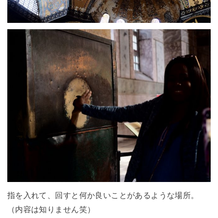
指を入れて、回すと何か良いことがあるような場所。
（内容は知りません笑）