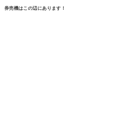
券売機はこの辺にあります！