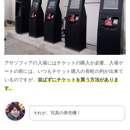
アヤソフィアの入場にはチケットの購入が必要。入場ゲ
ートの前には、いつもチケット購入の長蛇の列が出来て
いるのですが、
並ばずにチケットを買う方法がありま
す。
それが、写真の券売機！