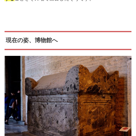
現在の姿、博物館へ