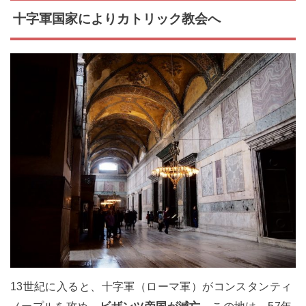
十字軍国家によりカトリック教会へ
13世紀に入ると、十字軍（ローマ軍）がコンスタンティ