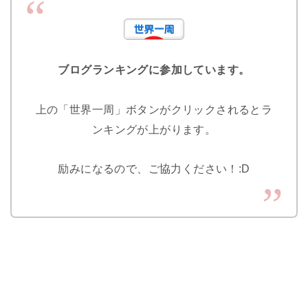
ブログランキングに参加しています。
上の「世界一周」ボタンがクリックされるとラ
ンキングが上がります。
励みになるので、ご協力ください！:D