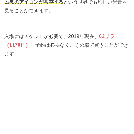
ム教のアイコンが共存する
という世界でも珍しい光景を
見ることができます。
入場にはチケットが必要で、2019年現在、
62リラ
（1170円）。
予約は必要なく、その場で買うことができ
ます。