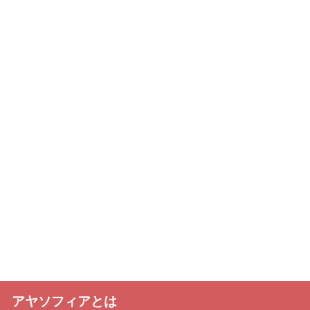
アヤソフィアとは