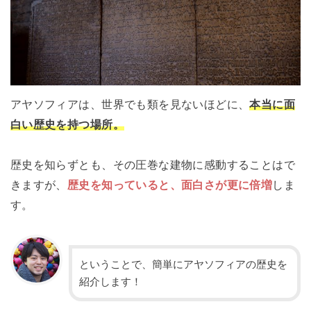
アヤソフィアは、世界でも類を見ないほどに、
本当に面
白い歴史を持つ場所。
歴史を知らずとも、その圧巻な建物に感動することはで
きますが、
歴史を知っていると、面白さが更に倍増
しま
す。
ということで、簡単にアヤソフィアの歴史を
紹介します！