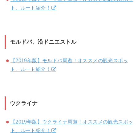
ト、ルート紹介！
モルドバ、沿ドニエストル
【2019年版】モルドバ周遊！オススメの観光スポッ
ト、ルート紹介！
ウクライナ
【2019年版】ウクライナ周遊！オススメの観光スポッ
ト、ルート紹介！