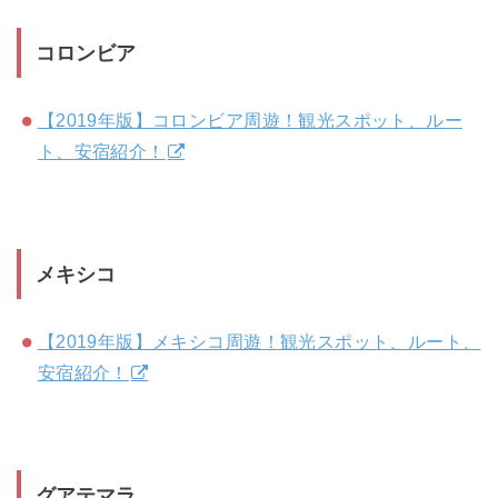
コロンビア
【2019年版】コロンビア周遊！観光スポット、ルー
ト、安宿紹介！
メキシコ
【2019年版】メキシコ周遊！観光スポット、ルート、
安宿紹介！
グアテマラ