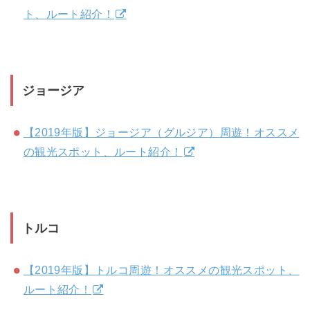
ト、ルート紹介！
ジョージア
【2019年版】ジョージア（グルジア）周遊！オススメ
の観光スポット、ルート紹介！
トルコ
【2019年版】トルコ周遊！オススメの観光スポット、
ルート紹介！