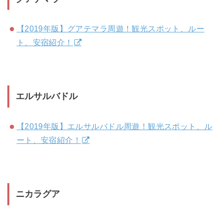
【2019年版】グアテマラ周遊！観光スポット、ルー
ト、安宿紹介！
エルサルバドル
【2019年版】エルサルバドル周遊！観光スポット、ル
ート、安宿紹介！
ニカラグア