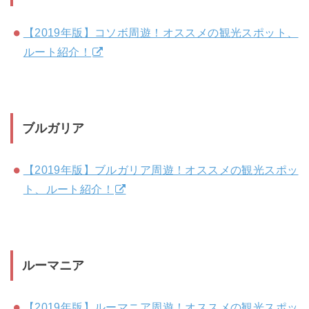
【2019年版】コソボ周遊！オススメの観光スポット、
ルート紹介！
ブルガリア
【2019年版】ブルガリア周遊！オススメの観光スポッ
ト、ルート紹介！
ルーマニア
【2019年版】ルーマニア周遊！オススメの観光スポッ