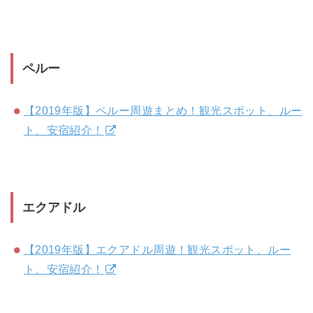
ペルー
【2019年版】ペルー周遊まとめ！観光スポット、ルー
ト、安宿紹介！
エクアドル
【2019年版】エクアドル周遊！観光スポット、ルー
ト、安宿紹介！