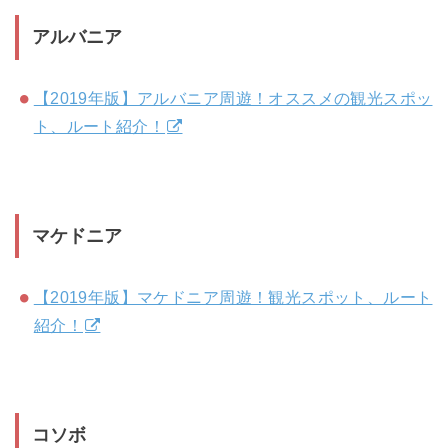
アルバニア
【2019年版】アルバニア周遊！オススメの観光スポッ
ト、ルート紹介！
マケドニア
【2019年版】マケドニア周遊！観光スポット、ルート
紹介！
コソボ