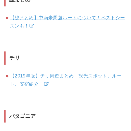
【総まとめ】中南米周遊ルートについて！ベストシー
ズンも！
チリ
【2019年版】チリ周遊まとめ！観光スポット、ルー
ト、安宿紹介！
パタゴニア