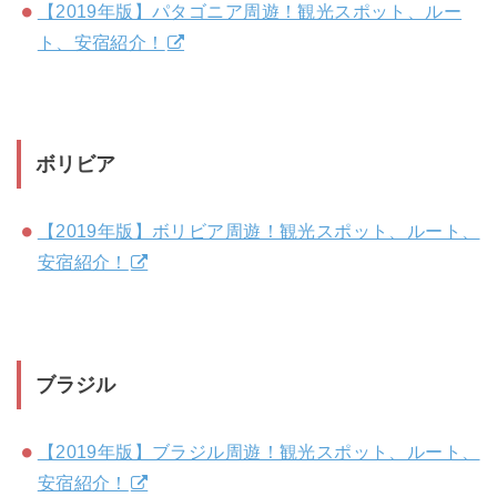
【2019年版】パタゴニア周遊！観光スポット、ルー
ト、安宿紹介！
ボリビア
【2019年版】ボリビア周遊！観光スポット、ルート、
安宿紹介！
ブラジル
【2019年版】ブラジル周遊！観光スポット、ルート、
安宿紹介！