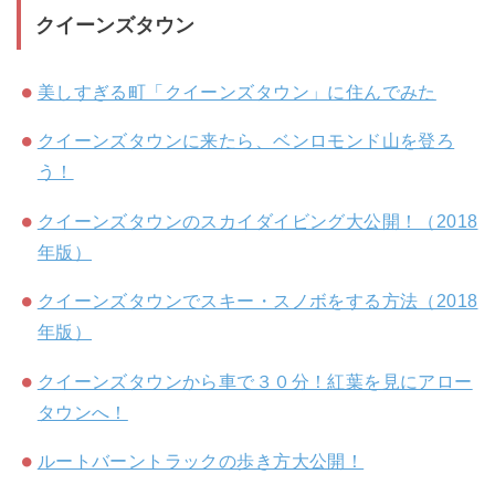
クイーンズタウン
美しすぎる町「クイーンズタウン」に住んでみた
クイーンズタウンに来たら、ベンロモンド山を登ろ
う！
クイーンズタウンのスカイダイビング大公開！（2018
年版）
クイーンズタウンでスキー・スノボをする方法（2018
年版）
クイーンズタウンから車で３０分！紅葉を見にアロー
タウンへ！
ルートバーントラックの歩き方大公開！