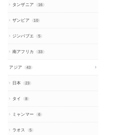
タンザニア
16
ザンビア
10
ジンバブエ
5
南アフリカ
33
アジア
43
日本
23
タイ
8
ミャンマー
6
ラオス
5