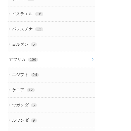
イスラエル
18
パレスチナ
12
ヨルダン
5
アフリカ
106
エジプト
24
ケニア
12
ウガンダ
6
ルワンダ
9