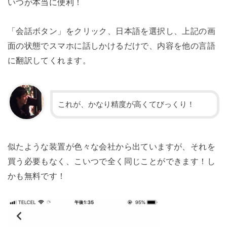
いつが本当に便利！
「会話ボタン」をクリック、日本語を選択し、上記の画
面の状態でスマホに話しかけるだけで、内容を他の言語
に翻訳してくれます。
これが、かなり精度が高くてびっくり！
似たような装置が色々な会社から出ていますが、それを
買う必要もなく、こいつで全く同じことができます！し
かも無料です！