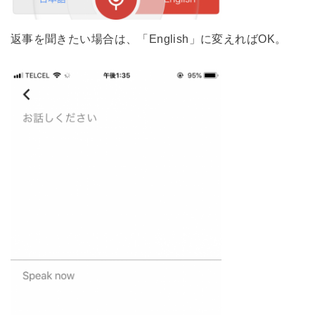
返事を聞きたい場合は、「English」に変えればOK。