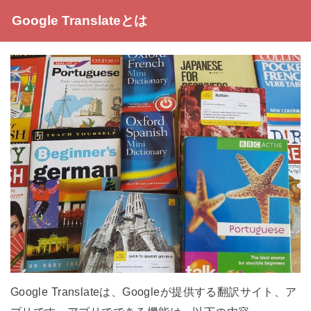
Google Translateとは
Google Translateは、Googleが提供する翻訳サイト、ア