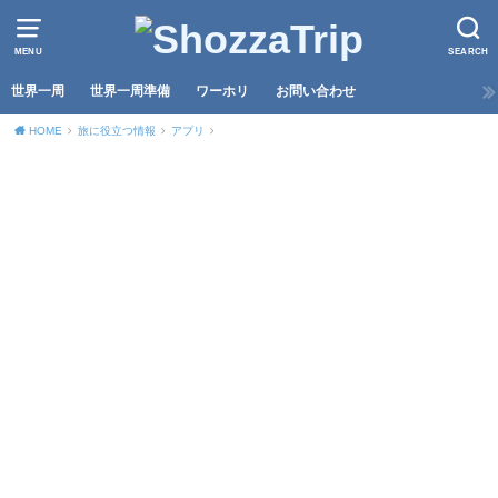
MENU
SEARCH
世界一周
世界一周準備
ワーホリ
お問い合わせ
HOME
旅に役立つ情報
アプリ