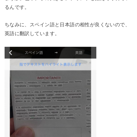
るんです。
ちなみに、スペイン語と日本語の相性が良くないので、
英語に翻訳しています。