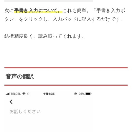
次に
手書き入力について。
これも簡単。「手書き入力ボ
タン」をクリックし、入力パッドに記入するだけです。
結構精度良く、読み取ってくれます。
音声の翻訳