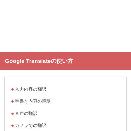
Google Translateの使い方
入力内容の翻訳
手書き内容の翻訳
音声の翻訳
カメラでの翻訳