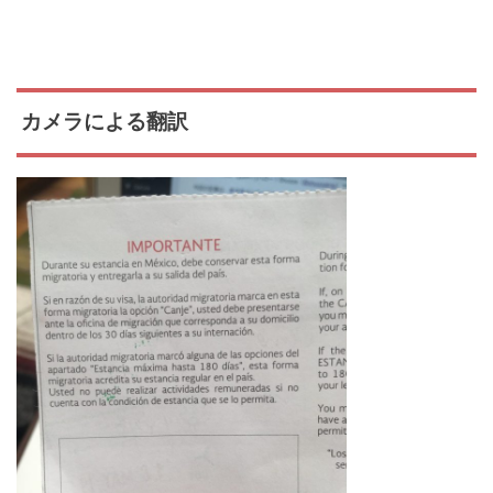
カメラによる翻訳