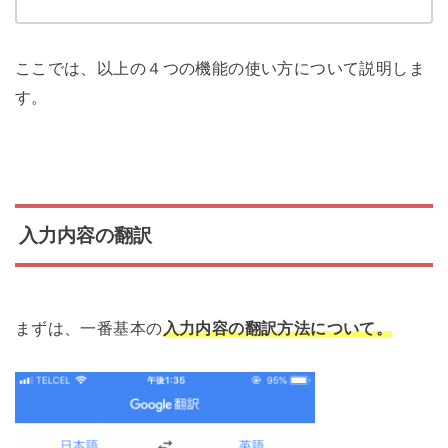
ここでは、以上の４つの機能の使い方について説明しま
す。
入力内容の翻訳
まずは、一番基本の
入力内容の翻訳方法について。