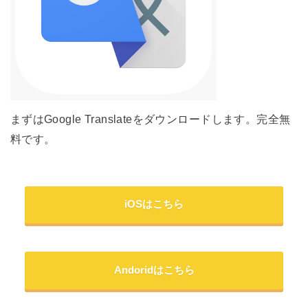
まずはGoogle Translateをダウンロードします。完全無
料です。
iOSはこちら
Andoridはこちら