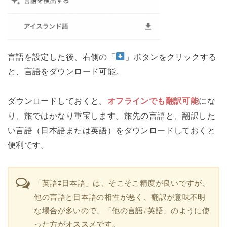
言語を設定した後、右側の「
」ボタンをクリックする
と、言語をダウンロード可能。
ダウンロードしておくと。
オフラインでも翻訳可能
にな
り、旅ではかなり重宝します。旅先の言語と、翻訳した
い言語（日本語または英語）をダウンロードしておくと
便利です。
「英語⇄日本語」は、そこそこ精度が良いですが、
他の言語と日本語の相性が悪く、翻訳が意味不明
な場合が多いので、「他の言語⇄英語」のように使
った方がオススメです。