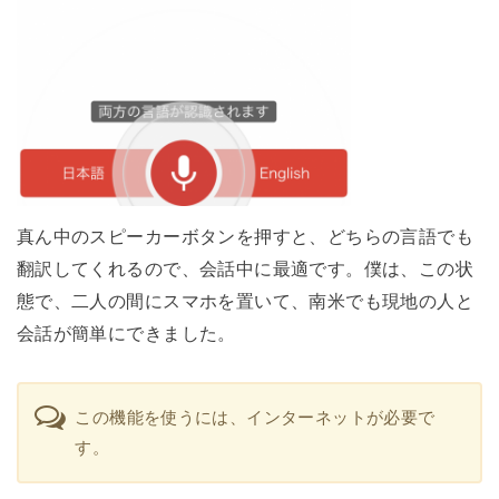
真ん中のスピーカーボタンを押すと、どちらの言語でも
翻訳してくれるので、会話中に最適です。僕は、この状
態で、二人の間にスマホを置いて、南米でも現地の人と
会話が簡単にできました。
この機能を使うには、インターネットが必要で
す。