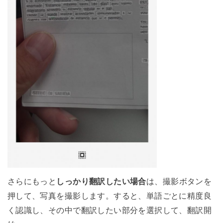
さらにもっと
しっかり翻訳したい場合
は、撮影ボタンを
押して、写真を撮影します。すると、単語ごとに精度良
く認識し、その中で翻訳したい部分を選択して、翻訳開