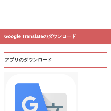
Google Translateのダウンロード
アプリのダウンロード