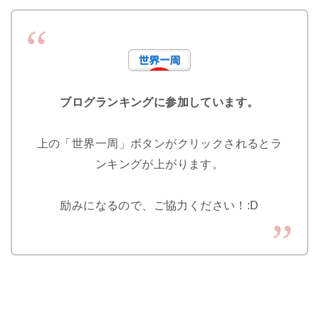
ブログランキングに参加しています。
上の「世界一周」ボタンがクリックされるとラ
ンキングが上がります。
励みになるので、ご協力ください！:D