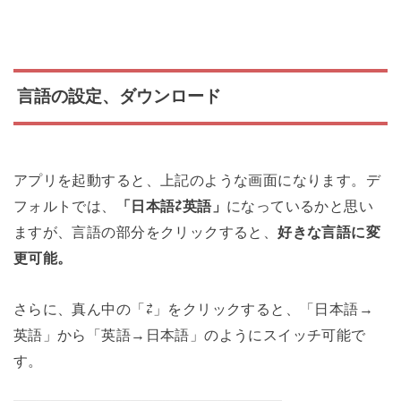
言語の設定、ダウンロード
アプリを起動すると、上記のような画面になります。デ
フォルトでは、
「日本語⇄英語」
になっているかと思い
ますが、言語の部分をクリックすると、
好きな言語に変
更可能。
さらに、真ん中の「⇄」をクリックすると、「日本語→
英語」から「英語→日本語」のようにスイッチ可能で
す。