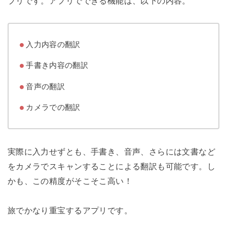
プリです。アプリでできる機能は、以下の内容。
入力内容の翻訳
手書き内容の翻訳
音声の翻訳
カメラでの翻訳
実際に入力せずとも、手書き、音声、さらには文書など
をカメラでスキャンすることによる翻訳も可能です。し
かも、この精度がそこそこ高い！
旅でかなり重宝するアプリです。