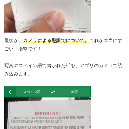
最後が、
カメラによる翻訳でについて。
これが本当にす
ごい！衝撃です！
写真のスペイン語で書かれた紙を、アプリのカメラで読
み込みます。