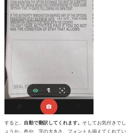
すると、
自動で翻訳してくれます。
そしてお気付きでし
ょうか。色や、字の大きさ、フォントも揃えてくれてい