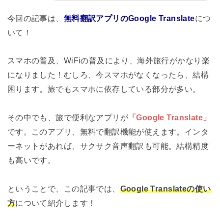
今回の記事は、
無料翻訳アプリのGoogle Translate
につ
いて！
スマホの普及、WiFiの普及により、海外旅行がかなり楽
になりました！むしろ、今スマホがなくなったら、結構
困ります。旅でもスマホに依存している部分が多い。
その中でも、旅で便利なアプリが
「Google Translate」
です。このアプリ、無料で翻訳機能が使えます。インタ
ーネットがあれば、サクサク音声翻訳も可能。結構精度
も高いです。
ということで、この記事では、
Google Translateの使い
方
について紹介します！