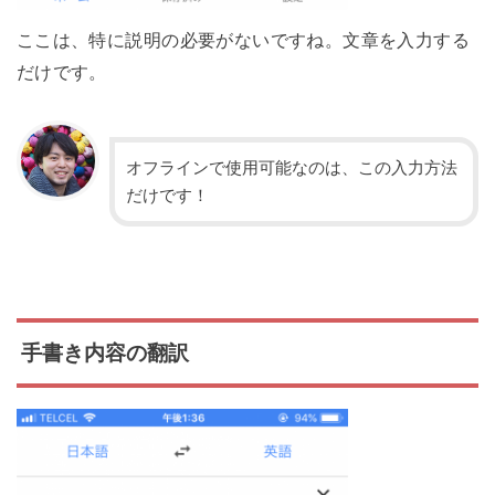
ここは、特に説明の必要がないですね。文章を入力する
だけです。
オフラインで使用可能なのは、この入力方法
だけです！
手書き内容の翻訳