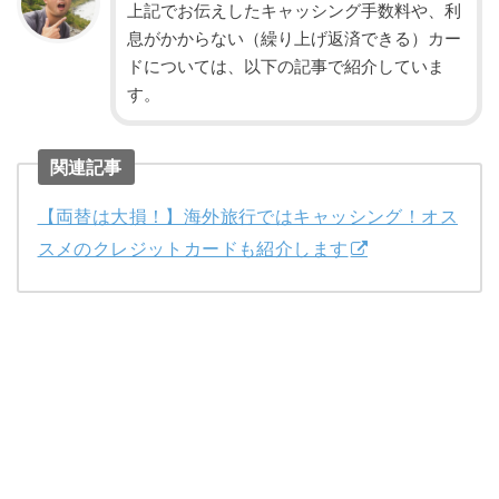
上記でお伝えしたキャッシング手数料や、利
息がかからない（繰り上げ返済できる）カー
ドについては、以下の記事で紹介していま
す。
関連記事
【両替は大損！】海外旅行ではキャッシング！オス
スメのクレジットカードも紹介します