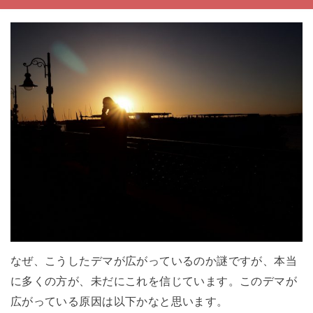
なぜ、こうしたデマが広がっているのか謎ですが、本当
に多くの方が、未だにこれを信じています。このデマが
広がっている原因は以下かなと思います。