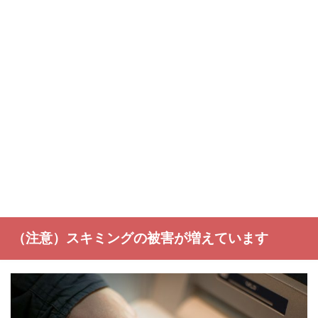
（注意）スキミングの被害が増えています