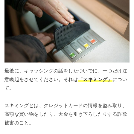
最後に、キャッシングの話をしたついでに、一つだけ注
意喚起をさせてください。それは
「スキミング」
につい
て。
スキミングとは、クレジットカードの情報を盗み取り、
高額な買い物をしたり、大金を引き下ろしたりする詐欺
被害のこと。