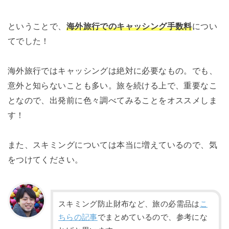
ということで、
海外旅行でのキャッシング手数料
につい
てでした！
海外旅行ではキャッシングは絶対に必要なもの。でも、
意外と知らないことも多い。旅を続ける上で、重要なこ
となので、出発前に色々調べてみることをオススメしま
す！
また、スキミングについては本当に増えているので、気
をつけてください。
スキミング防止財布など、旅の必需品は
こ
ちらの記事
でまとめているので、参考にな