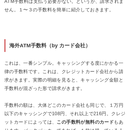
ATM手数料は支払う必要がない。というか、請求されま
せん。１〜３の手数料を簡単に紹介しておきます。
海外ATM手数料（by カード会社）
これは、一番シンプル。キャッシングする度にかかる一
律の手数料です。これは、クレジットカード会社から請
求がきます。実際の明細を見ると、キャッシング金額と
手数料が混ざった形で請求がきます。
手数料の額は、大体どこのカード会社も同じで、１万円
以下のキャッシングで108円、それ以上で216円。クレジ
ットカードによっては、
この手数料が無料のカード
もあ