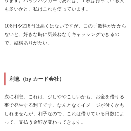
ります。バックパッカーであれば、１枚は持っている人
も多いかと。私はこれを使っています。
108円や216円は高くはないですが、この手数料がかから
ないと、好きな時に気兼ねなくキャッシングできるの
で、結構ありがたい。
利息（by カード会社）
次に利息。これは、少しややこしいかも。お金を借りる
事で発生する利子です。なんとなくイメージが付くかも
しれませんが、利子なので、これは借りている日数によ
って、支払う金額が変わってきます。