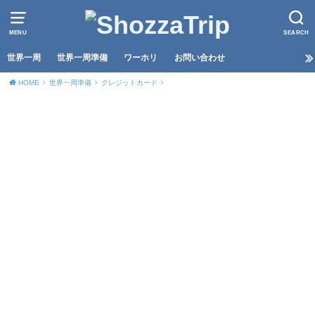
MENU
SEARCH
世界一周
世界一周準備
ワーホリ
お問い合わせ
HOME
世界一周準備
クレジットカード