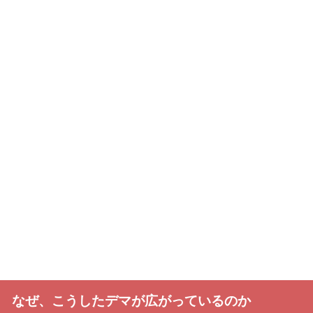
なぜ、こうしたデマが広がっているのか