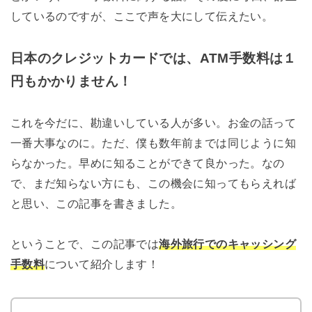
しているのですが、ここで声を大にして伝えたい。
日本のクレジットカードでは、ATM手数料は１
円もかかりません！
これを今だに、勘違いしている人が多い。お金の話って
一番大事なのに。ただ、僕も数年前までは同じように知
らなかった。早めに知ることができて良かった。なの
で、まだ知らない方にも、この機会に知ってもらえれば
と思い、この記事を書きました。
ということで、この記事では
海外旅行でのキャッシング
手数料
について紹介します！