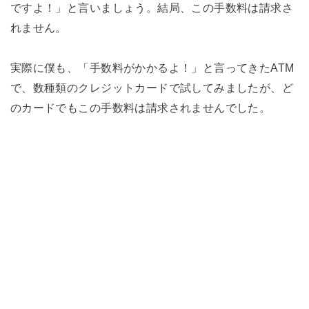
ですよ！」と言いましょう。結局、この手数料は請求さ
れません。
実際に僕も、「手数料がかかるよ！」と言ってきたATM
で、数種類のクレジットカードで試してみましたが、ど
のカードでもこの手数料は請求されませんでした。