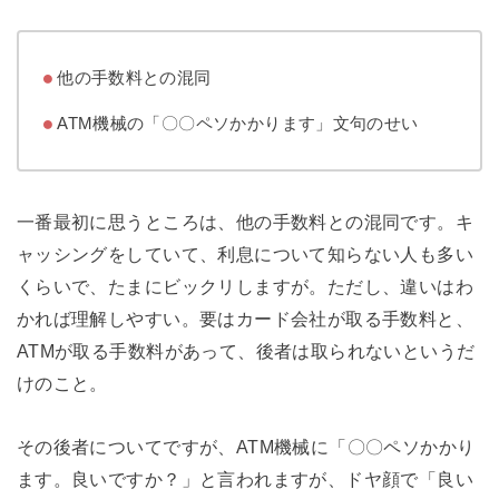
他の手数料との混同
ATM機械の「〇〇ペソかかります」文句のせい
一番最初に思うところは、他の手数料との混同です。キ
ャッシングをしていて、利息について知らない人も多い
くらいで、たまにビックリしますが。ただし、違いはわ
かれば理解しやすい。要はカード会社が取る手数料と、
ATMが取る手数料があって、後者は取られないというだ
けのこと。
その後者についてですが、ATM機械に「〇〇ペソかかり
ます。良いですか？」と言われますが、ドヤ顔で「良い