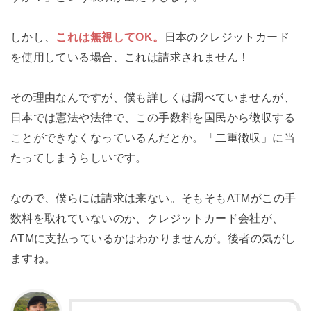
しかし、
これは無視してOK。
日本のクレジットカード
を使用している場合、これは請求されません！
その理由なんですが、僕も詳しくは調べていませんが、
日本では憲法や法律で、この手数料を国民から徴収する
ことができなくなっているんだとか。「二重徴収」に当
たってしまうらしいです。
なので、僕らには請求は来ない。そもそもATMがこの手
数料を取れていないのか、クレジットカード会社が、
ATMに支払っているかはわかりませんが。後者の気がし
ますね。