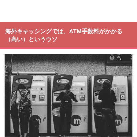
海外キャッシングでは、ATM手数料がかかる
（高い）というウソ