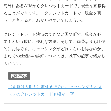
海外にあるATMからクレジットカードで、現金を直接得
ることができます。「クレジットカードで、現金を買
う」と考えると、わかりやすいでしょうか。
クレジットカード決済のできない国や町で、現金が必
要！という時に、便利な方法。そして、両替よりも圧倒
的にお得です。キャッシングがどれくらいお得なのか、
またその仕組みの詳細については、以下の記事で紹介し
ています。
関連記事
【両替は大損！】海外旅行ではキャッシング！オス
スメのクレジットカードも紹介！