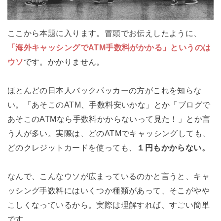
ここから本題に入ります。冒頭でお伝えしたように、
「海外キャッシングでATM手数料がかかる」というのは
ウソ
です。かかりません。
ほとんどの日本人バックパッカーの方がこれを知らな
い。「あそこのATM、手数料安いかな」とか「ブログで
あそこのATMなら手数料かからないって見た！」とか言
う人が多い。実際は、どのATMでキャッシングしても、
どのクレジットカードを使っても、
１円もかからない。
なんで、こんなウソが広まっているのかと言うと、キャ
ッシング手数料にはいくつか種類があって、そこがやや
こしくなっているから。実際は理解すれば、すごい簡単
です。