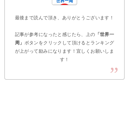
最後まで読んで頂き、ありがとうございます！
記事が参考になったと感じたら、上の
「世界一
周」
ボタンをクリックして頂けるとランキング
が上がって励みになります！宜しくお願いしま
す！