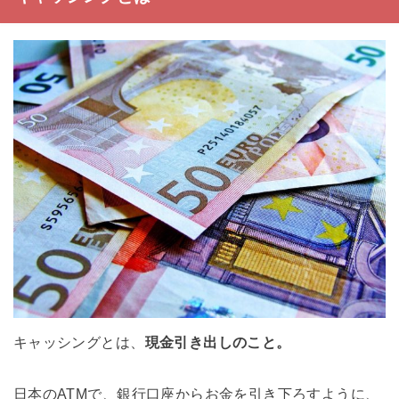
キャッシングとは、
現金引き出しのこと。
日本のATMで、銀行口座からお金を引き下ろすように、