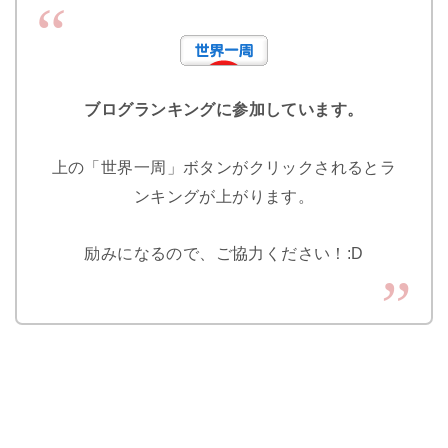
ブログランキングに参加しています。
上の「世界一周」ボタンがクリックされるとラ
ンキングが上がります。
励みになるので、ご協力ください！:D