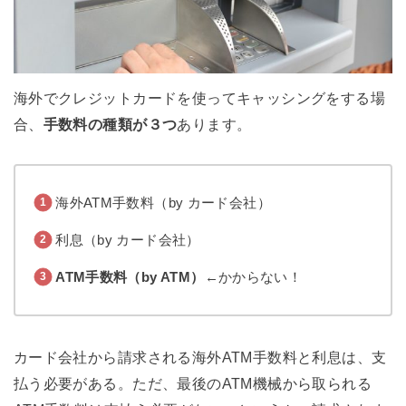
海外でクレジットカードを使ってキャッシングをする場
合、
手数料の種類が３つ
あります。
海外ATM手数料（by カード会社）
利息（by カード会社）
ATM手数料（by ATM）
←かからない！
カード会社から請求される海外ATM手数料と利息は、支
払う必要がある。ただ、最後のATM機械から取られる