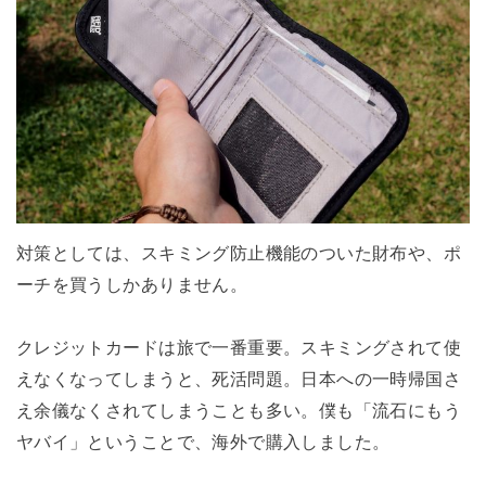
対策としては、スキミング防止機能のついた財布や、ポ
ーチを買うしかありません。
クレジットカードは旅で一番重要。スキミングされて使
えなくなってしまうと、死活問題。日本への一時帰国さ
え余儀なくされてしまうことも多い。僕も「流石にもう
ヤバイ」ということで、海外で購入しました。