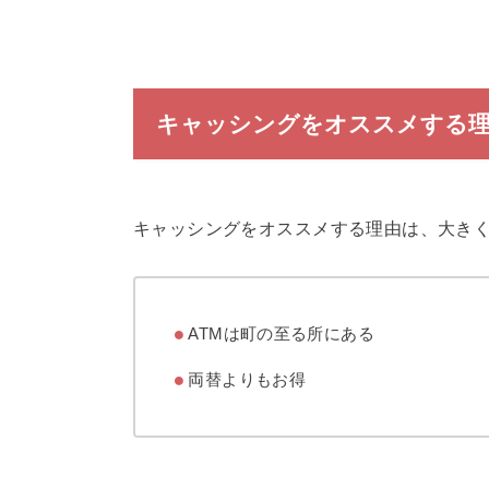
キャッシングをオススメする
キャッシングをオススメする理由は、大き
ATMは町の至る所にある
両替よりもお得