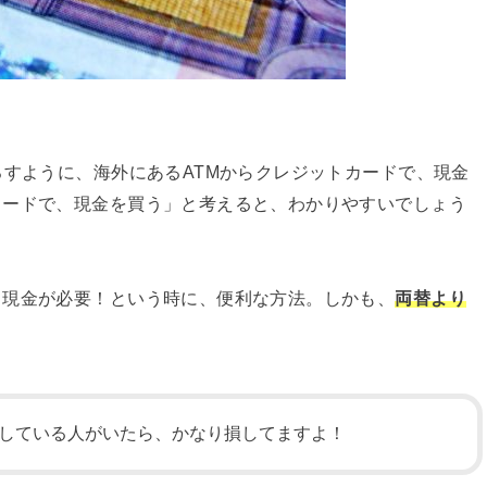
ろすように、海外にあるATMからクレジットカードで、現金
カードで、現金を買う」と考えると、わかりやすいでしょう
、現金が必要！という時に、便利な方法。しかも、
両替より
している人がいたら、かなり損してますよ！