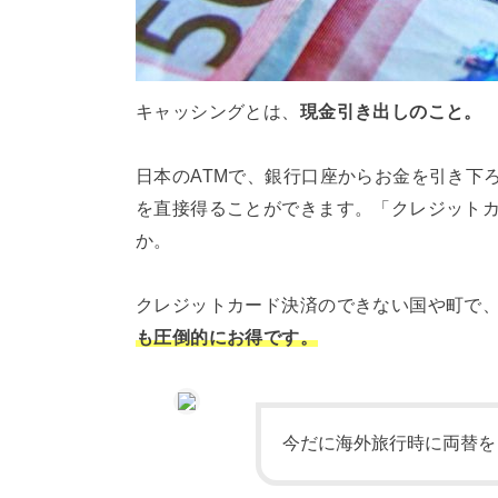
キャッシングとは、
現金引き出しのこと。
日本のATMで、銀行口座からお金を引き下
を直接得ることができます。「クレジット
か。
クレジットカード決済のできない国や町で
も圧倒的にお得です。
今だに海外旅行時に両替を