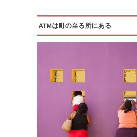
ATMは町の至る所にある