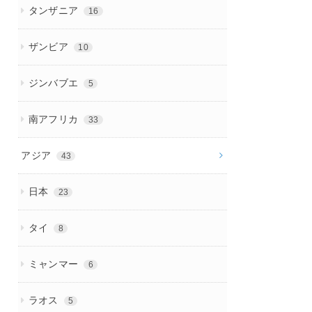
タンザニア
16
ザンビア
10
ジンバブエ
5
南アフリカ
33
アジア
43
日本
23
タイ
8
ミャンマー
6
ラオス
5