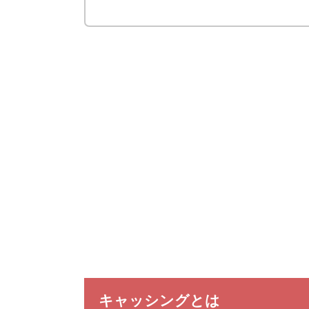
キャッシングとは