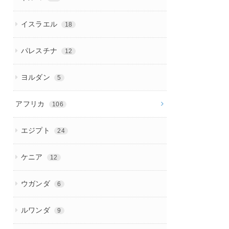
イスラエル
18
パレスチナ
12
ヨルダン
5
アフリカ
106
エジプト
24
ケニア
12
ウガンダ
6
ルワンダ
9