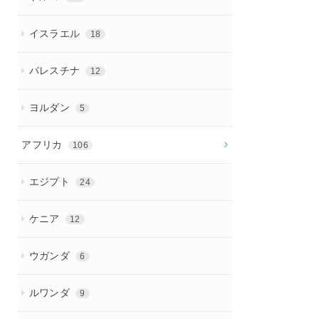
イスラエル
18
パレスチナ
12
ヨルダン
5
アフリカ
106
エジプト
24
ケニア
12
ウガンダ
6
ルワンダ
9