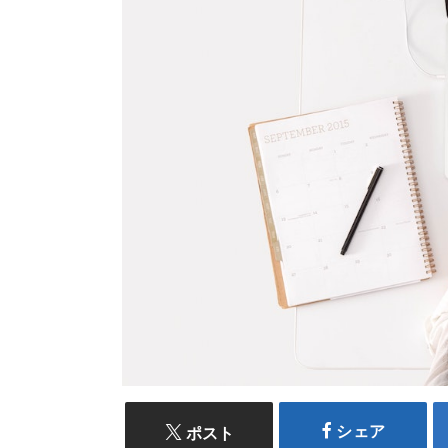
シェア
ポスト