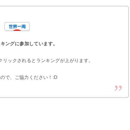
ンキングに参加しています。
クリックされるとランキングが上がります。
ので、ご協力ください！:D