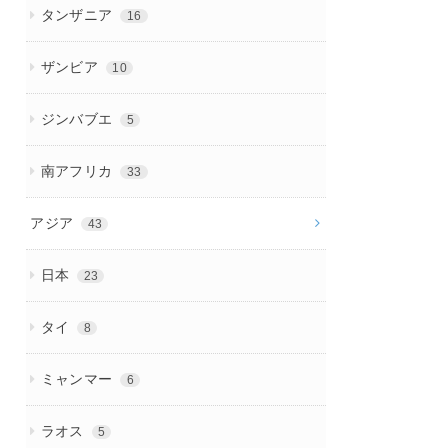
タンザニア
16
ザンビア
10
ジンバブエ
5
南アフリカ
33
アジア
43
日本
23
タイ
8
ミャンマー
6
ラオス
5