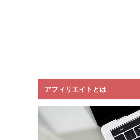
アフィリエイトとは