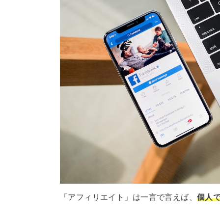
「アフィリエイト」は一言で言えば、
個人