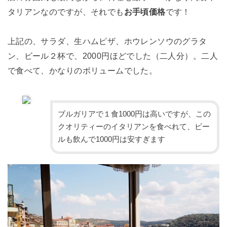
タリアンなのですが、それでも
お手頃価格
です！
上記の、サラダ、生ハムピザ、ホウレンソウのグラタ
ン、ビール２杯で、2000円ほどでした（二人分）。二人
で食べて、かなりのボリュームでした。
ブルガリアで１食1000円は高いですが、この
クオリティーのイタリアンを食べれて、ビー
ルも飲んで1000円は安すぎます