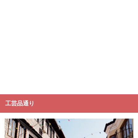
工芸品通り