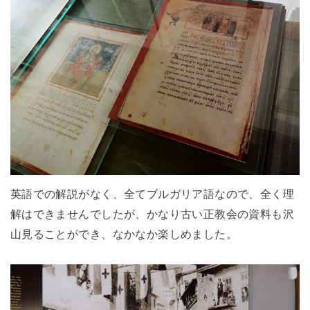
英語での解説がなく、全てブルガリア語なので、全く理
解はできませんでしたが、かなり古い正教会の資料も沢
山見ることができ、なかなか楽しめました。