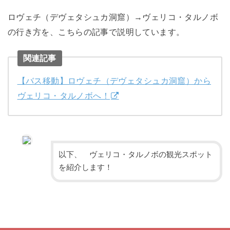
ロヴェチ（デヴェタシュカ洞窟）→ヴェリコ・タルノボ
の行き方を、こちらの記事で説明しています。
関連記事
【バス移動】ロヴェチ（デヴェタシュカ洞窟）から
ヴェリコ・タルノボへ！
以下、 ヴェリコ・タルノボの観光スポット
を紹介します！