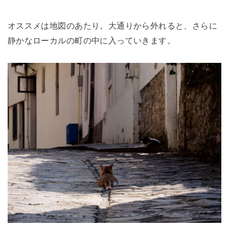
オススメは地図のあたり。大通りから外れると、さらに
静かなローカルの町の中に入っていきます。