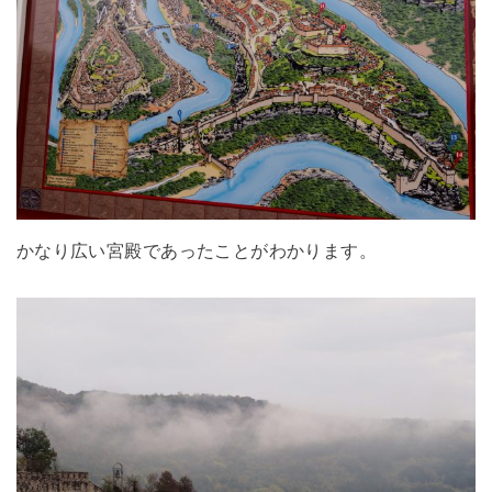
かなり広い宮殿であったことがわかります。