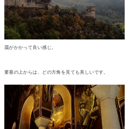
靄がかかって良い感じ。
要塞の上からは、どの方角を見ても美しいです。