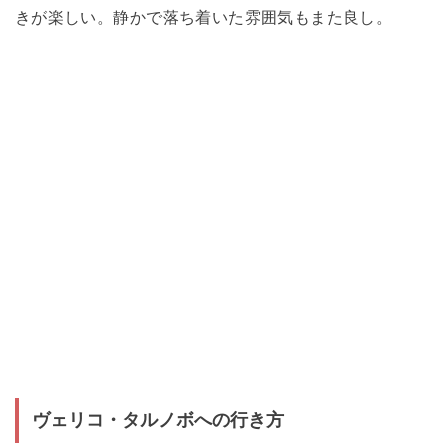
きが楽しい。静かで落ち着いた雰囲気もまた良し。
ヴェリコ・タルノボへの行き方