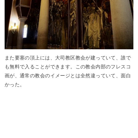
また要塞の頂上には、大司教区教会が建っていて、誰で
も無料で入ることができます。この教会内部のフレスコ
画が、通常の教会のイメージとは全然違っていて、面白
かった。