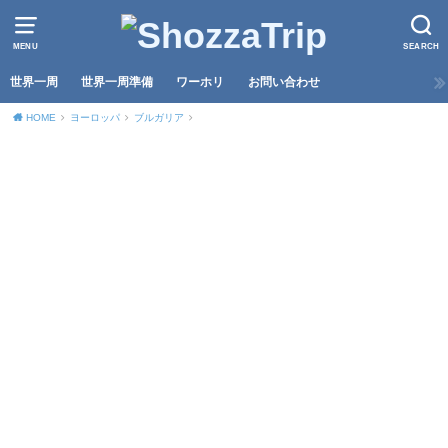
MENU
SEARCH
世界一周
世界一周準備
ワーホリ
お問い合わせ
HOME
ヨーロッパ
ブルガリア