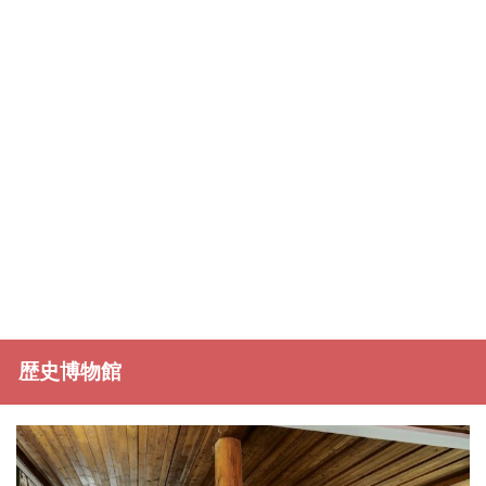
歴史博物館