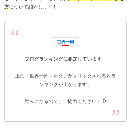
方
について紹介します！
ブログランキングに参加しています。
上の「世界一周」ボタンがクリックされるとラ
ンキングが上がります。
励みになるので、ご協力ください！:D