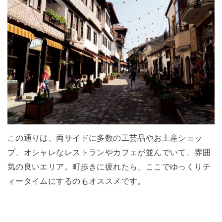
この通りは、両サイドに多数の工芸品やお土産ショッ
プ、オシャレなレストランやカフェが並んでいて、雰囲
気の良いエリア。町歩きに疲れたら、ここでゆっくりテ
ィータイムにするのもオススメです。