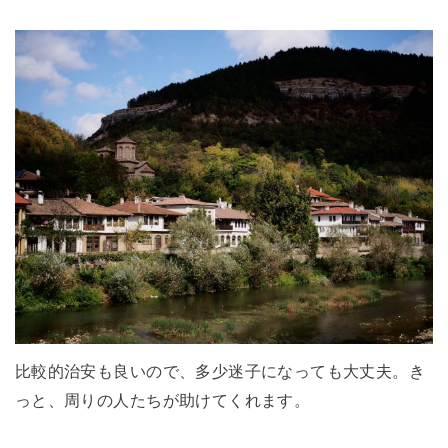
比較的治安も良いので、多少迷子になっても大丈夫。き
っと、周りの人たちが助けてくれます。