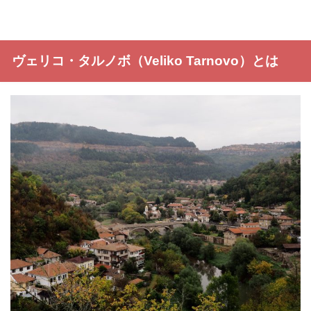
ヴェリコ・タルノボ（Veliko Tarnovo）とは