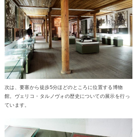
次は、要塞から徒歩5分ほどのところに位置する博物
館。ヴェリコ・タルノヴォの歴史についての展示を行っ
ています。