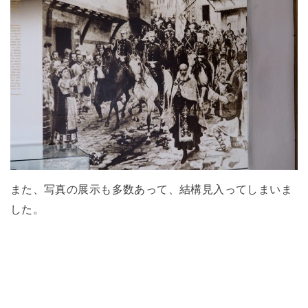
また、写真の展示も多数あって、結構見入ってしまいま
した。