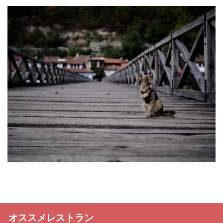
オススメレストラン