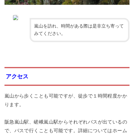
嵐山を訪れ、時間がある際は是非立ち寄って
みてください。
アクセス
嵐山から歩くことも可能ですが、徒歩で１時間程度かか
ります。
阪急嵐山駅、嵯峨嵐山駅からそれぞれバスが出ているの
で、バスで行くことも可能です。詳細についてはホーム