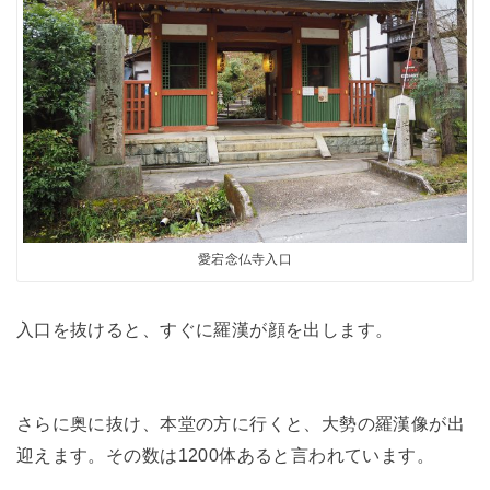
愛宕念仏寺入口
入口を抜けると、すぐに羅漢が顔を出します。
さらに奥に抜け、本堂の方に行くと、大勢の羅漢像が出
迎えます。その数は1200体あると言われています。