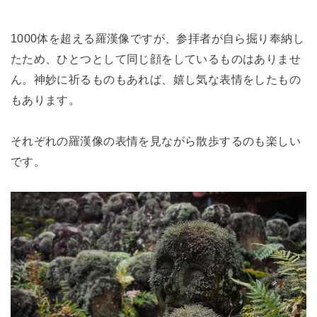
1000体を超える羅漢像ですが、参拝者が自ら掘り奉納し
たため、ひとつとして同じ顔をしているものはありませ
ん。神妙に祈るものもあれば、嬉し気な表情をしたもの
もあります。
それぞれの羅漢像の表情を見ながら散歩するのも楽しい
です。