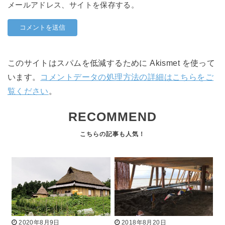
メールアドレス、サイトを保存する。
このサイトはスパムを低減するために Akismet を使って
います。
コメントデータの処理方法の詳細はこちらをご
覧ください
。
RECOMMEND
2020年8月9日
2018年8月20日