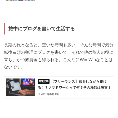
旅中にブログを書いて生活する
長期の旅となると、空いた時間も多い。そんな時間で気分
転換＆頭の整理にブログを書いて、それで他の旅人の役に
立ち、かつ旅資金も得られる。こんなにWin-Winなことは
ないです。
【フリーランス】旅をしながら働け
る！？ノマドワークって何？その種類は豊富！
2019年6月13日