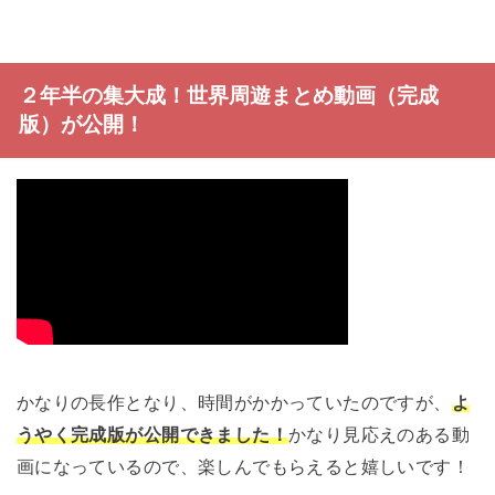
２年半の集大成！世界周遊まとめ動画（完成
版）が公開！
かなりの長作となり、時間がかかっていたのですが、
よ
うやく完成版が公開できました！
かなり見応えのある動
画になっているので、楽しんでもらえると嬉しいです！