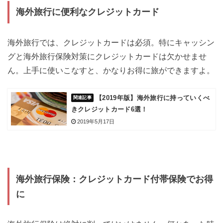
海外旅行に便利なクレジットカード
海外旅行では、クレジットカードは必須。特にキャッシン
グと海外旅行保険対策にクレジットカードは欠かせませ
ん。上手に使いこなすと、かなりお得に旅ができますよ。
【2019年版】海外旅行に持っていくべ
きクレジットカード6選！
2019年5月17日
海外旅行保険：クレジットカード付帯保険でお得
に