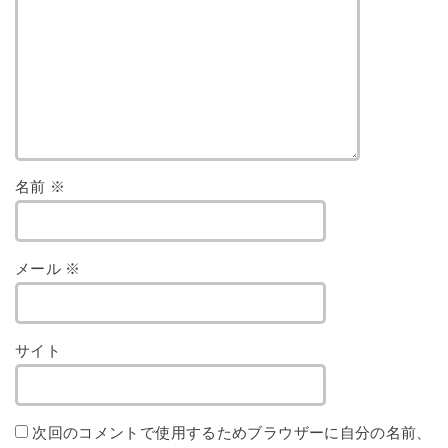
名前
※
メール
※
サイト
次回のコメントで使用するためブラウザーに自分の名前、