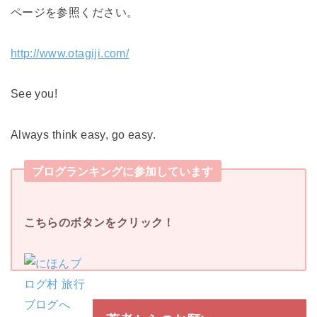
ページを参照ください。
http://www.otagiji.com/
See you!
Always think easy, go easy.
ブログランキングに参加しています
こちらのボタンをクリック！