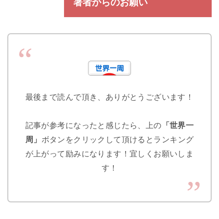
著者からのお願い
最後まで読んで頂き、ありがとうございます！
記事が参考になったと感じたら、上の
「世界一
周」
ボタンをクリックして頂けるとランキング
が上がって励みになります！宜しくお願いしま
す！