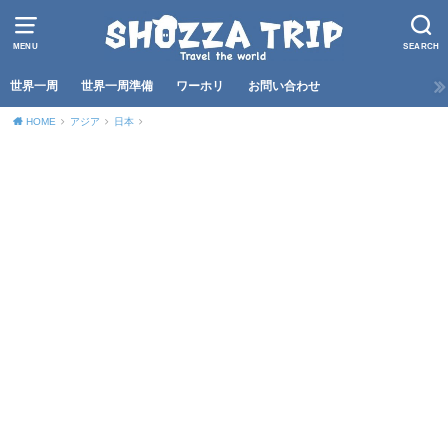
MENU
SEARCH
世界一周
世界一周準備
ワーホリ
お問い合わせ
HOME
アジア
日本