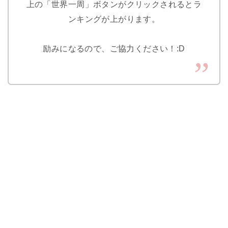
上の「世界一周」ボタンがクリックされるとラ
ンキングが上がります。
励みになるので、ご協力ください！:D