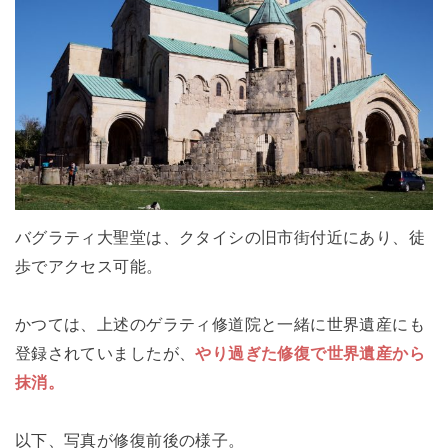
バグラティ大聖堂は、クタイシの旧市街付近にあり、徒
歩でアクセス可能。
かつては、上述のゲラティ修道院と一緒に世界遺産にも
登録されていましたが、
やり過ぎた修復で世界遺産から
抹消。
以下、写真が修復前後の様子。