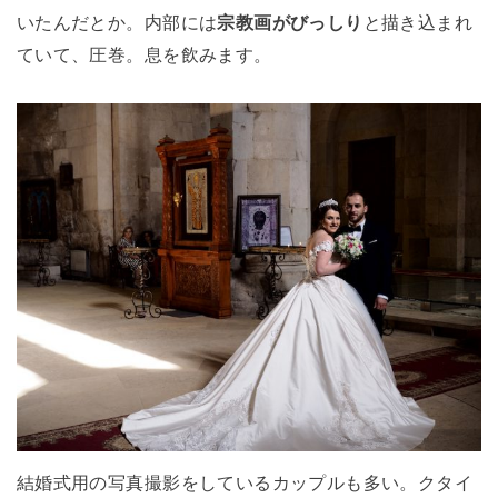
いたんだとか。内部には
宗教画がびっしり
と描き込まれ
ていて、圧巻。息を飲みます。
結婚式用の写真撮影をしているカップルも多い。クタイ