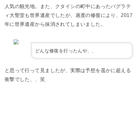
人気の観光地。また、クタイシの町中にあったバグラテ
ィ大聖堂も世界遺産でしたが、過度の修復により、2017
年に世界遺産から抹消されてしまいました。
どんな修復を行ったんや、、
と思って行って見ましたが、実際は予想を遥かに超える
衝撃でした、、笑