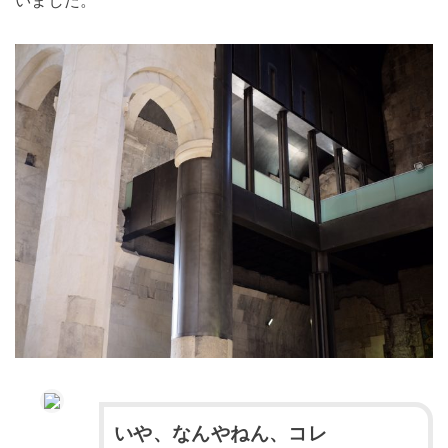
いました。
いや、なんやねん、コレ