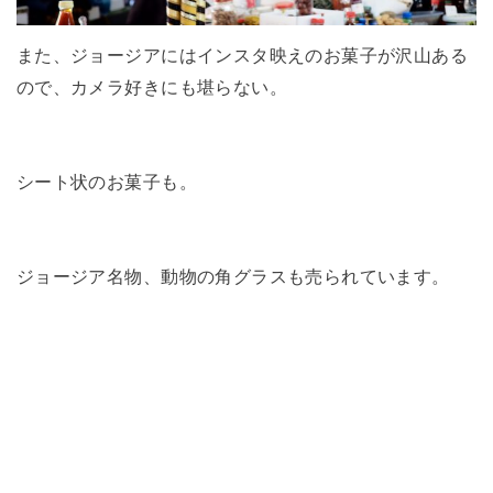
また、ジョージアにはインスタ映えのお菓子が沢山ある
ので、カメラ好きにも堪らない。
シート状のお菓子も。
ジョージア名物、動物の角グラスも売られています。