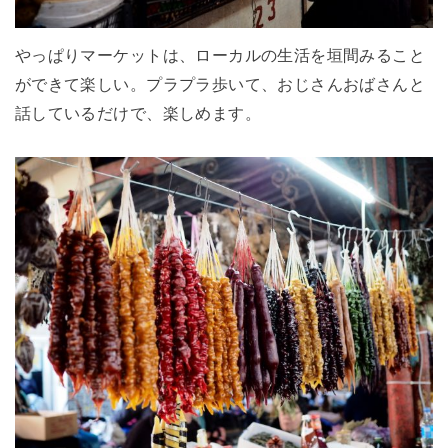
やっぱりマーケットは、ローカルの生活を垣間みること
ができて楽しい。プラプラ歩いて、おじさんおばさんと
話しているだけで、楽しめます。