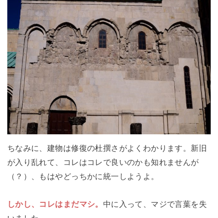
ちなみに、建物は修復の杜撰さがよくわかります。新旧
が入り乱れて、コレはコレで良いのかも知れませんが
（？）、もはやどっちかに統一しようよ。
しかし、コレはまだマシ。
中に入って、マジで言葉を失