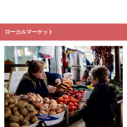
ローカルマーケット