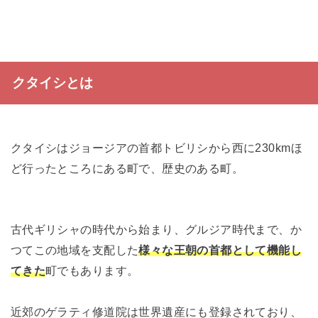
クタイシとは
クタイシはジョージアの首都トビリシから西に230kmほ
ど行ったところにある町で、歴史のある町。
古代ギリシャの時代から始まり、グルジア時代まで、か
つてこの地域を支配した
様々な王朝の首都として機能し
てきた
町でもあります。
近郊のゲラティ修道院は世界遺産にも登録されており、