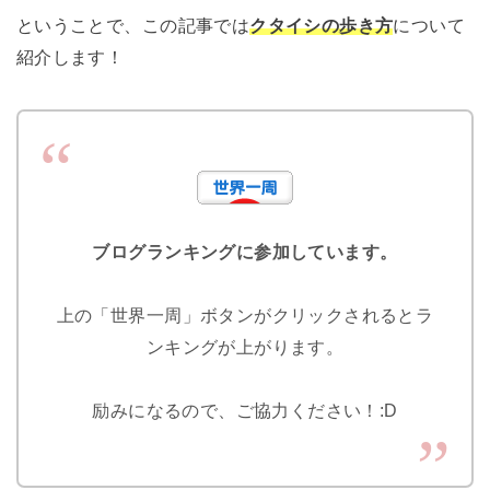
ということで、この記事では
クタイシの歩き方
について
紹介します！
ブログランキングに参加しています。
上の「世界一周」ボタンがクリックされるとラ
ンキングが上がります。
励みになるので、ご協力ください！:D