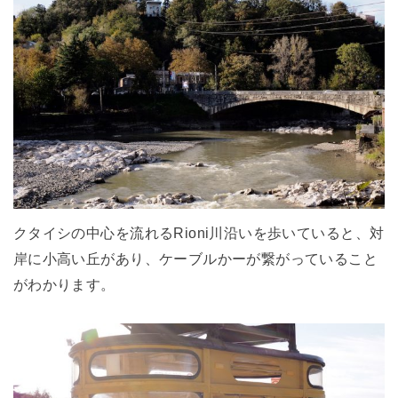
クタイシの中心を流れるRioni川沿いを歩いていると、対
岸に小高い丘があり、ケーブルかーが繋がっていること
がわかります。