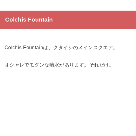
Colchis Fountain
Colchis Fountainは、クタイシのメインスクエア。
オシャレでモダンな噴水があります。それだけ。