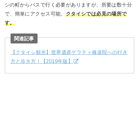
シの町からバスで行く必要がありますが、所要は数十分
で、簡単にアクセス可能。
クタイシでは必見の場所で
す。
関連記事
【クタイシ観光】世界遺産ゲラティ修道院への行き
方と歩き方！【2019年版】