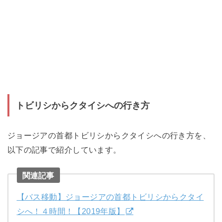
トビリシからクタイシへの行き方
ジョージアの首都トビリシからクタイシへの行き方を、
以下の記事で紹介しています。
関連記事
【バス移動】ジョージアの首都トビリシからクタイ
シへ！４時間！【2019年版】