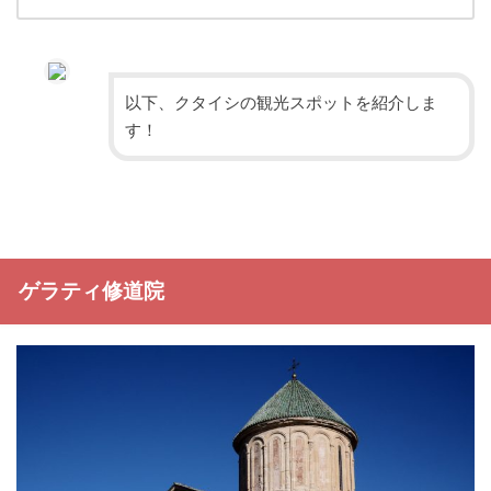
以下、クタイシの観光スポットを紹介しま
す！
ゲラティ修道院