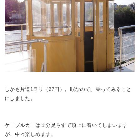
しかも片道1ラリ（37円）。暇なので、乗ってみること
にしました。
ケーブルカーは１分足らずで頂上に着いてしまいます
が、中々楽しめます。