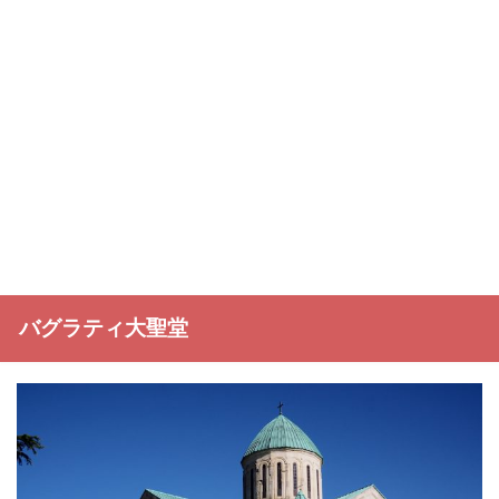
バグラティ大聖堂