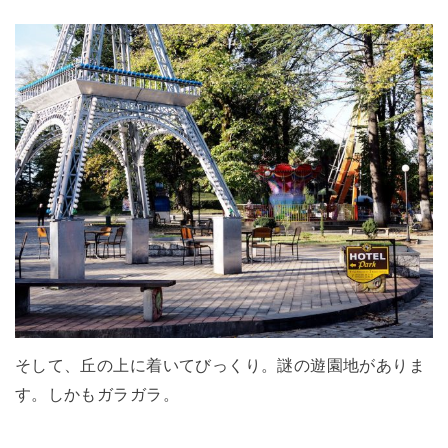
そして、丘の上に着いてびっくり。謎の遊園地がありま
す。しかもガラガラ。