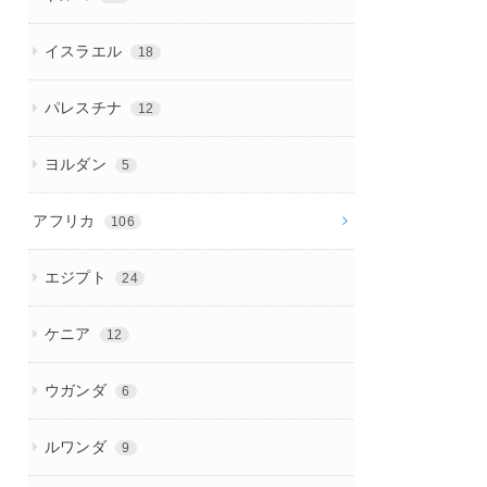
イスラエル
18
パレスチナ
12
ヨルダン
5
アフリカ
106
エジプト
24
ケニア
12
ウガンダ
6
ルワンダ
9