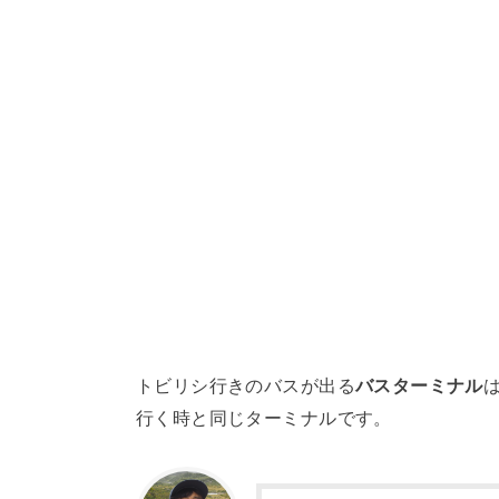
トビリシ行きのバスが出る
バスターミナル
行く時と同じターミナルです。