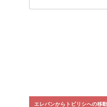
エレバンからトビリシへの移動