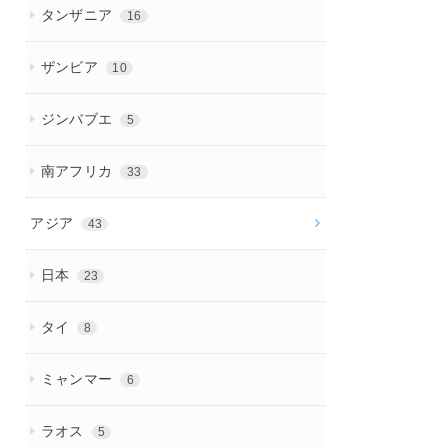
タンザニア
16
ザンビア
10
ジンバブエ
5
南アフリカ
33
アジア
43
日本
23
タイ
8
ミャンマー
6
ラオス
5