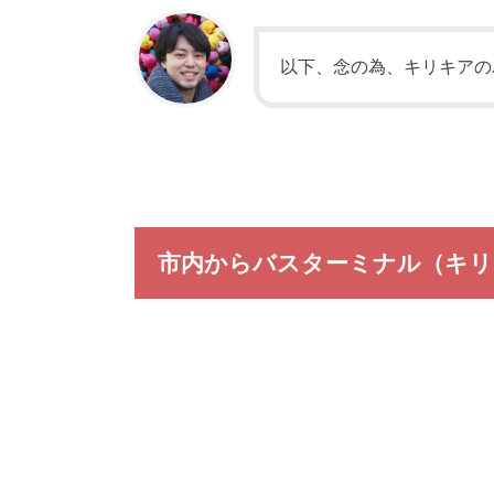
以下、念の為、キリキアの
市内からバスターミナル（キリ