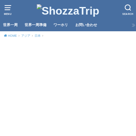
MENU
SEARCH
世界一周
世界一周準備
ワーホリ
お問い合わせ
HOME
アジア
日本