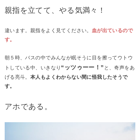
親指を立てて、やる気満々！
違います。親指をよく見てください。
血が出ているので
す。
朝５時、バスの中でみんなが眠そうに目を擦ってウトウ
“ッツゥーー！”
トしている中、いきなり
と、奇声をあ
げる亮斗。
本人もよくわからない間に怪我したそうで
す。
アホである。