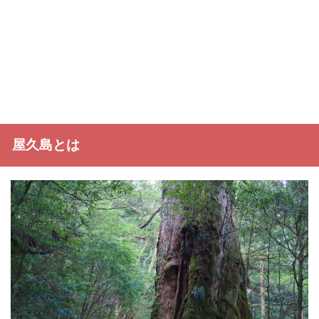
屋久島とは