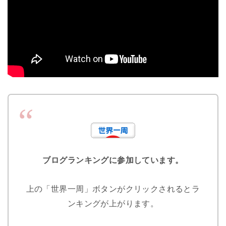
ブログランキングに参加しています。
上の「世界一周」ボタンがクリックされるとラ
ンキングが上がります。