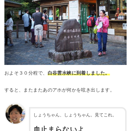
およそ３０分程で、
白谷雲水峡に到着しました。
すると、またまたあのアホが何かを呟き出します。
しょうちゃん、しょうちゃん。見てこれ。
血止まらないよ