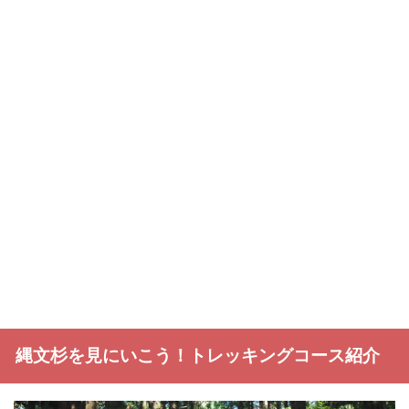
縄文杉を見にいこう！トレッキングコース紹介