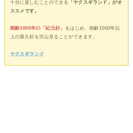
十分に楽しむことのできる
「ヤクスギランド」がオ
ススメです。
樹齢3000年の「紀元杉」
をはじめ、樹齢1000年以
上の屋久杉を沢山見ることができます。
ヤクスギランド