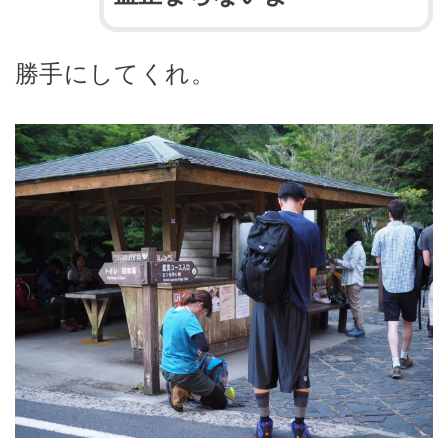
勝手にしてくれ。