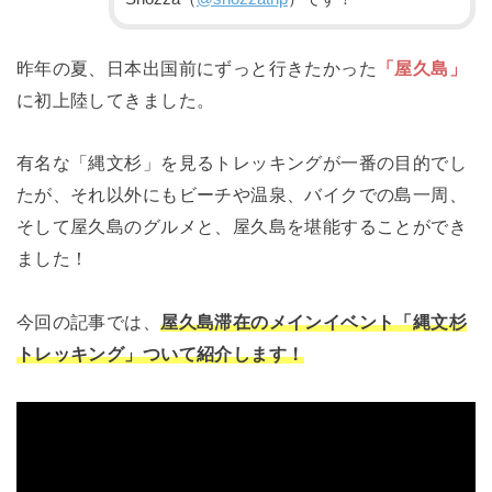
昨年の夏、日本出国前にずっと行きたかった
「屋久島」
に初上陸してきました。
有名な「縄文杉」を見るトレッキングが一番の目的でし
たが、それ以外にもビーチや温泉、バイクでの島一周、
そして屋久島のグルメと、屋久島を堪能することができ
ました！
今回の記事では、
屋久島滞在のメインイベント「縄文杉
トレッキング」ついて紹介します！