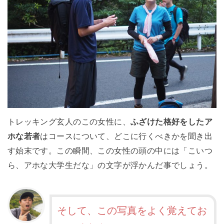
トレッキング玄人のこの女性に、
ふざけた格好をしたア
ホな若者
はコースについて、どこに行くべきかを聞き出
す始末です。この瞬間、この女性の頭の中には「こいつ
ら、アホな大学生だな」の文字が浮かんだ事でしょう。
そして、この写真をよく覚えてお