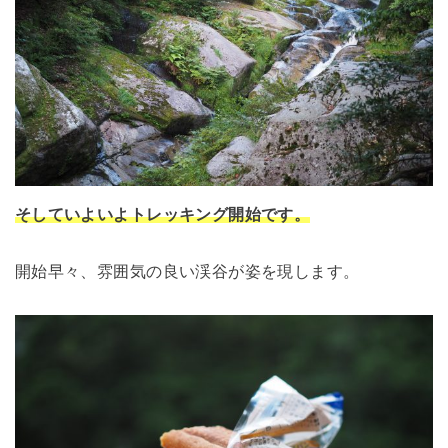
そしていよいよトレッキング開始です。
開始早々、雰囲気の良い渓谷が姿を現します。