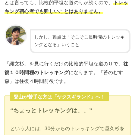
とは言っても、比較的平坦な道のりが続くので、
トレッ
キング初心者でも難しいことはありません。
しかし、難点は「そこそこ長時間のトレッキ
ングとなる」いうこと
「縄文杉」を見に行くだけの比較的平坦な道のりで、
往
復１０時間程のトレッキング
になります。「苔のむす
森」は往復４時間前後です。
登山が苦手な方は「ヤクスギランド」へ！
“ちょっとトレッキングは、、”
という人には、30分からのトレッキングで屋久杉を