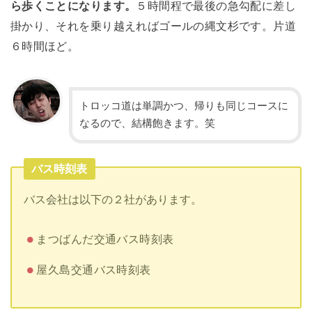
ら歩くことになります。
５時間程で最後の急勾配に差し
掛かり、それを乗り越えればゴールの縄文杉です。片道
６時間ほど。
トロッコ道は単調かつ、帰りも同じコースに
なるので、結構飽きます。笑
バス時刻表
バス会社は以下の２社があります。
まつばんだ交通バス時刻表
屋久島交通バス時刻表