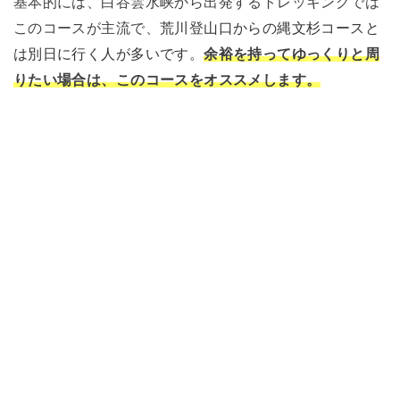
基本的には、白谷雲水峡から出発するトレッキングでは
このコースが主流で、
荒川登山口からの縄文杉コースと
は別日に行く人が多いです。
余裕を持ってゆっくりと周
りたい場合は、このコースをオススメします。