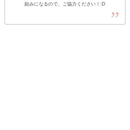
励みになるので、ご協力ください！:D