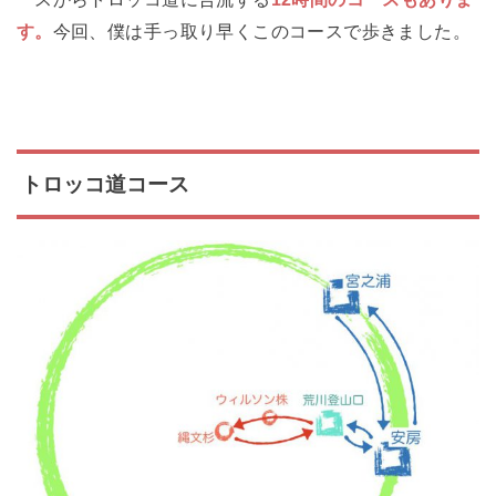
す。
今回、僕は手っ取り早くこのコースで歩きました。
トロッコ道コース