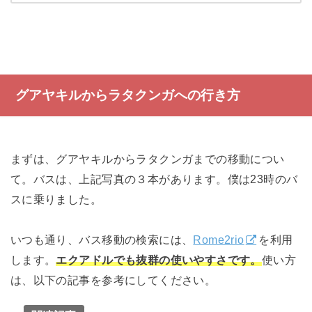
グアヤキルからラタクンガへの行き方
まずは、グアヤキルからラタクンガまでの移動につい
て。バスは、上記写真の３本があります。僕は23時のバ
スに乗りました。
いつも通り、バス移動の検索には、
Rome2rio
を利用
します。
エクアドルでも抜群の使いやすさです。
使い方
は、以下の記事を参考にしてください。