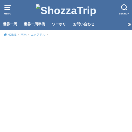
MENU
SEARCH
世界一周
世界一周準備
ワーホリ
お問い合わせ
HOME
南米
エクアドル