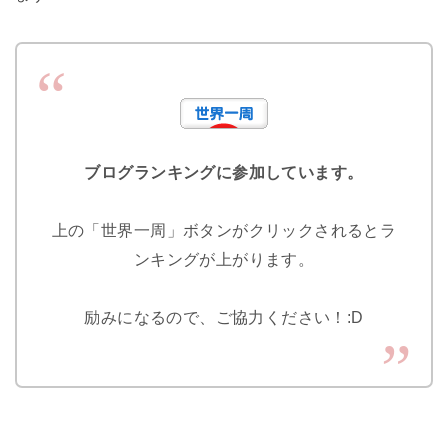
ブログランキングに参加しています。
上の「世界一周」ボタンがクリックされるとラ
ンキングが上がります。
励みになるので、ご協力ください！:D