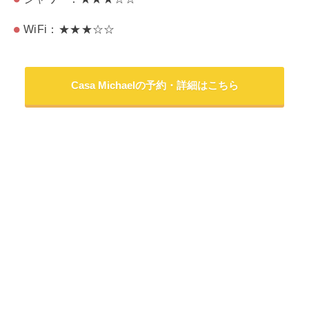
WiFi：★★★☆☆
Casa Michaelの予約・詳細はこちら