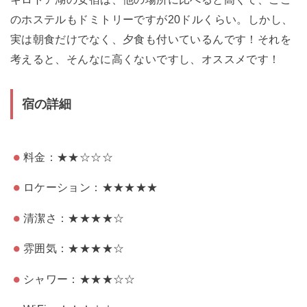
のホステルもドミトリーですが20ドルくらい。しかし、
実は朝食だけでなく、夕食も付いているんです！それを
考えると、そんなに高くないですし、オススメです！
宿の詳細
料金：★★☆☆☆
ロケーション：★★★★★
清潔さ：★★★★☆
雰囲気：★★★★☆
シャワー：★★★☆☆