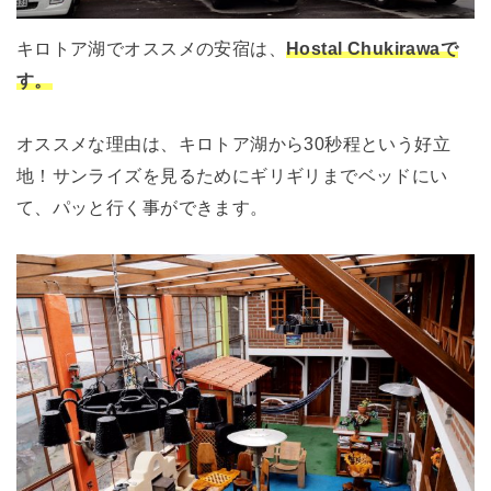
キロトア湖でオススメの安宿は、
Hostal Chukirawaで
す。
オススメな理由は、キロトア湖から30秒程という好立
地！サンライズを見るためにギリギリまでベッドにい
て、パッと行く事ができます。