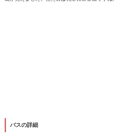
バスの詳細