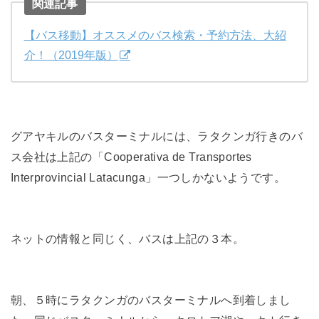
関連記事
【バス移動】オススメのバス検索・予約方法、大紹
介！（2019年版）
グアヤキルのバスターミナルには、ラタクンガ行きのバ
ス会社は上記の「Cooperativa de Transportes
Interprovincial Latacunga」一つしかないようです。
ネットの情報と同じく、バスは上記の３本。
朝、５時にラタクンガのバスターミナルへ到着しまし