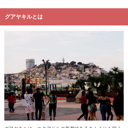
グアヤキルとは