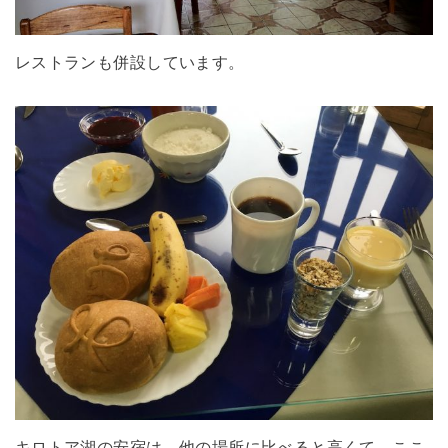
レストランも併設しています。
キロトア湖の安宿は、他の場所に比べると高くて、ここ