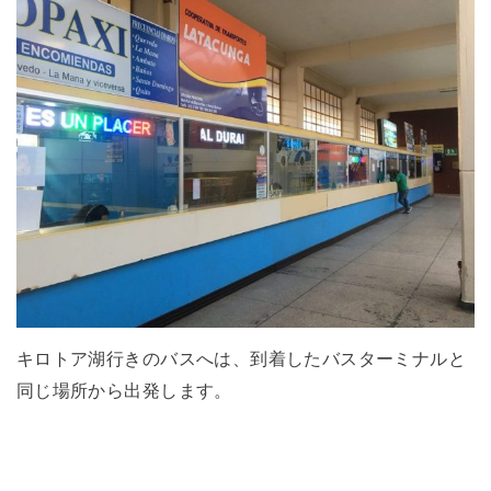
キロトア湖行きのバスへは、到着したバスターミナルと
同じ場所から出発します。