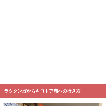
ラタクンガからキロトア湖への行き方