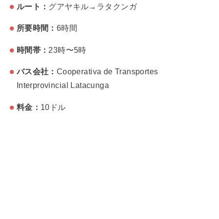
ルート：
グアヤキル→ラタクンガ
所要時間：
6時間
時間帯：
23時〜5時
バス会社：
Cooperativa de Transportes
Interprovincial Latacunga
料金：
10ドル