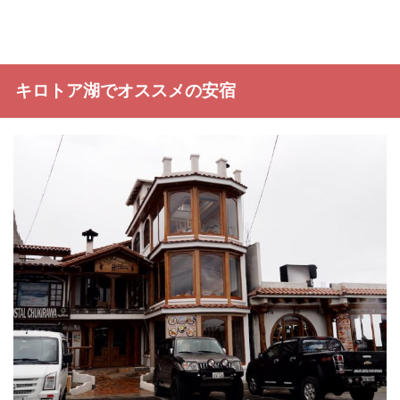
キロトア湖でオススメの安宿