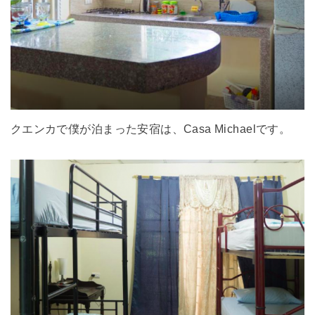
クエンカで僕が泊まった安宿は、Casa Michaelです。