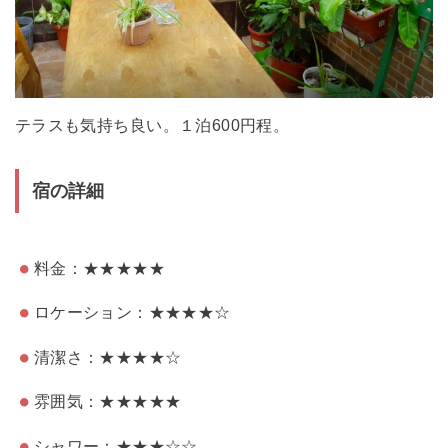
テラスも気持ち良い。１泊600円程。
宿の詳細
料金：★★★★★
ロケーション：★★★★☆
清潔さ：★★★★☆
雰囲気：★★★★★
シャワー：★★★☆☆