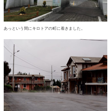
あっという間にキロトアの町に着きました。