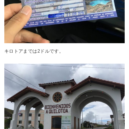
キロトアまでは2ドルです。