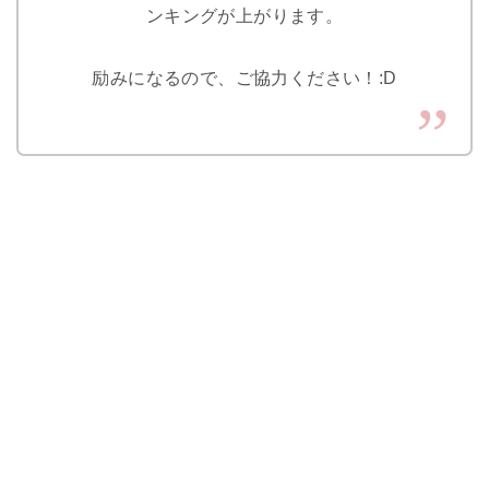
ンキングが上がります。
励みになるので、ご協力ください！:D