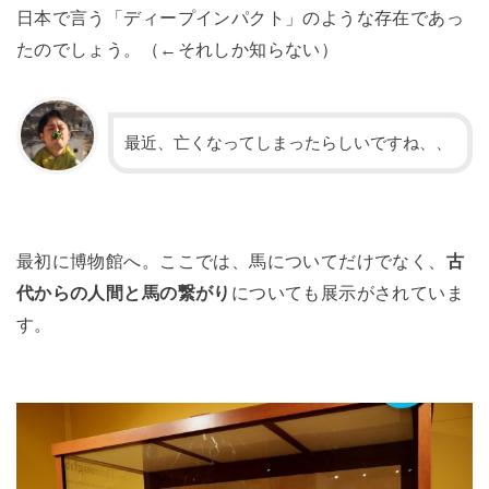
日本で言う「ディープインパクト」のような存在であっ
たのでしょう。（←それしか知らない）
最近、亡くなってしまったらしいですね、、
最初に博物館へ。ここでは、馬についてだけでなく、
古
代からの人間と馬の繋がり
についても展示がされていま
す。