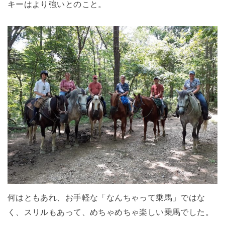
キーはより強いとのこと。
何はともあれ、お手軽な「なんちゃって乗馬」ではな
く、スリルもあって、めちゃめちゃ楽しい乗馬でした。