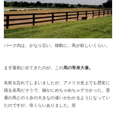
パーク内は、かなり広い。移動に、馬が欲しいくらい。
まず最初に出てきたのが、この
馬の等身大像。
名前を忘れてしまいましたが、アメリカ史上でも歴史に
残る名馬だそうで、確かにめちゃめちゃデカかった。普
通の馬との１歩の大きなの違いがわかるようになってい
たのですが、倍くらいありました。笑