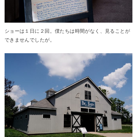
ショーは１日に２回。僕たちは時間がなく、見ることが
できませんでしたが。