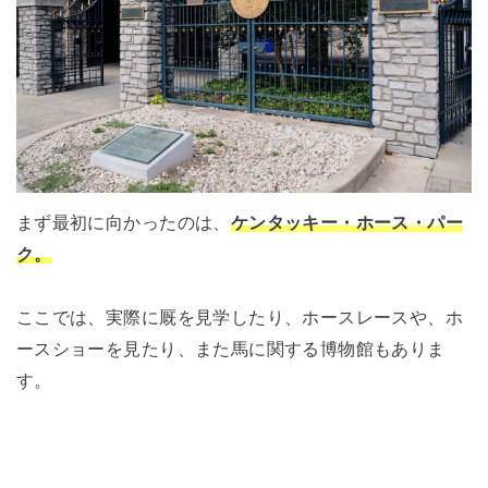
まず最初に向かったのは、
ケンタッキー・ホース・パー
ク。
ここでは、実際に厩を見学したり、ホースレースや、ホ
ースショーを見たり、また馬に関する博物館もありま
す。