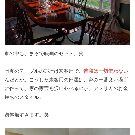
家の中も、まるで映画のセット。笑
写真のテーブルの部屋は来客用で、
普段は一切使わない
んだとか。こうした来客用の部屋は、家の一番良い場所
に作って、家の家宝を沢山並べるのが、アメリカのお金
持ちのスタイル。
勿体無すぎます。笑