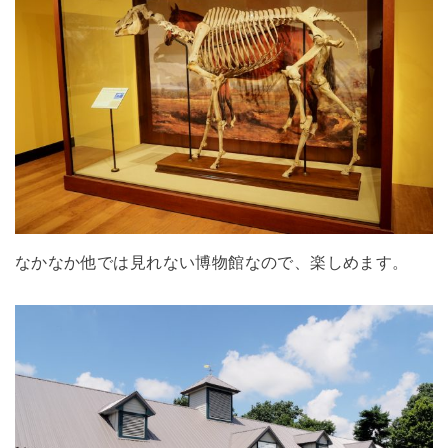
なかなか他では見れない博物館なので、楽しめます。