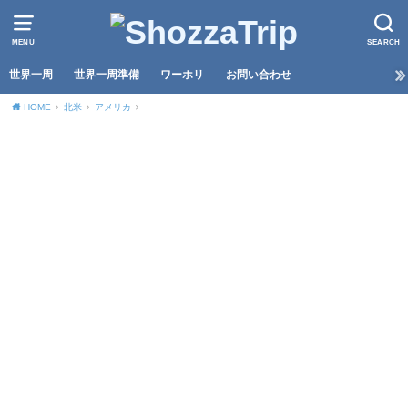
MENU
SEARCH
世界一周
世界一周準備
ワーホリ
お問い合わせ
HOME
北米
アメリカ