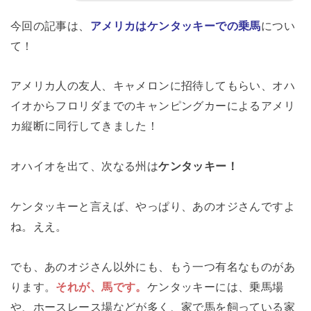
今回の記事は、
アメリカはケンタッキーでの乗馬
につい
て！
アメリカ人の友人、キャメロンに招待してもらい、オハ
イオからフロリダまでのキャンピングカーによるアメリ
カ縦断に同行してきました！
オハイオを出て、次なる州は
ケンタッキー！
ケンタッキーと言えば、やっぱり、あのオジさんですよ
ね。ええ。
でも、あのオジさん以外にも、もう一つ有名なものがあ
ります。
それが、馬です。
ケンタッキーには、乗馬場
や、ホースレース場などが多く、家で馬を飼っている家