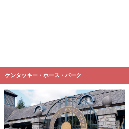
ケンタッキー・ホース・パーク