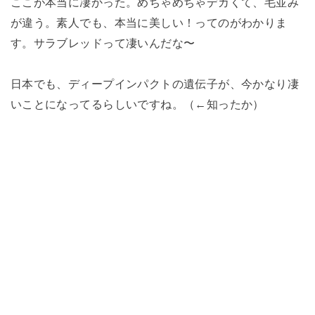
ここが本当に凄かった。めちゃめちゃデカくて、毛並み
が違う。素人でも、本当に美しい！ってのがわかりま
す。サラブレッドって凄いんだな〜
日本でも、ディープインパクトの遺伝子が、今かなり凄
いことになってるらしいですね。（←知ったか）