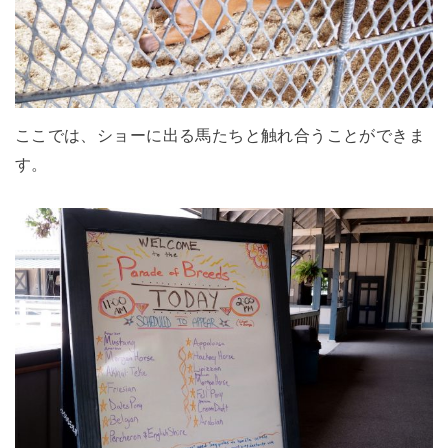
ここでは、ショーに出る馬たちと触れ合うことができま
す。