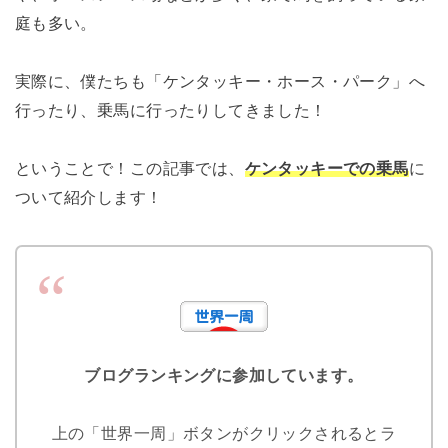
庭も多い。
実際に、僕たちも「ケンタッキー・ホース・パーク」へ
行ったり、乗馬に行ったりしてきました！
ということで！この記事では、
ケンタッキーでの乗馬
に
ついて紹介します！
ブログランキングに参加しています。
上の「世界一周」ボタンがクリックされるとラ