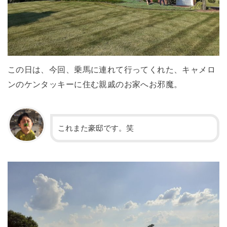
この日は、今回、乗馬に連れて行ってくれた、キャメロ
ンのケンタッキーに住む親戚のお家へお邪魔。
これまた豪邸です。笑