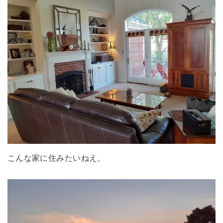
こんな家に住みたいねえ。