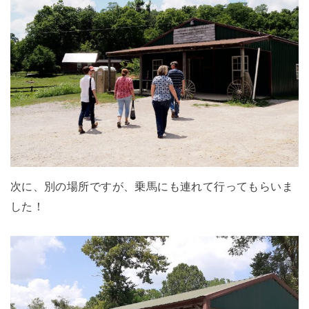
次に、別の場所ですが、乗馬にも連れて行ってもらいま
した！