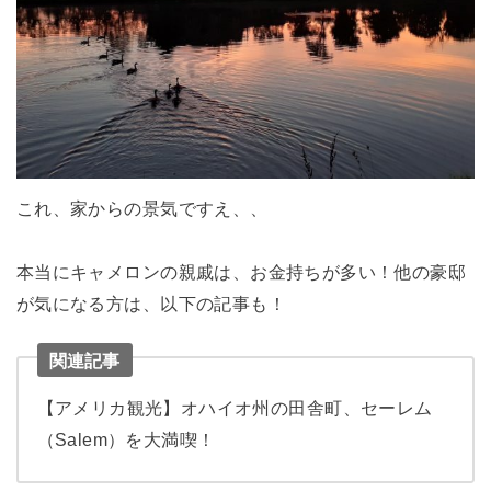
これ、家からの景気ですえ、、
本当にキャメロンの親戚は、お金持ちが多い！他の豪邸
が気になる方は、以下の記事も！
関連記事
【アメリカ観光】オハイオ州の田舎町、セーレム
（Salem）を大満喫！