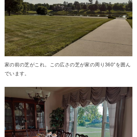
家の前の芝がこれ。この広さの芝が家の周り360°を囲ん
でいます。