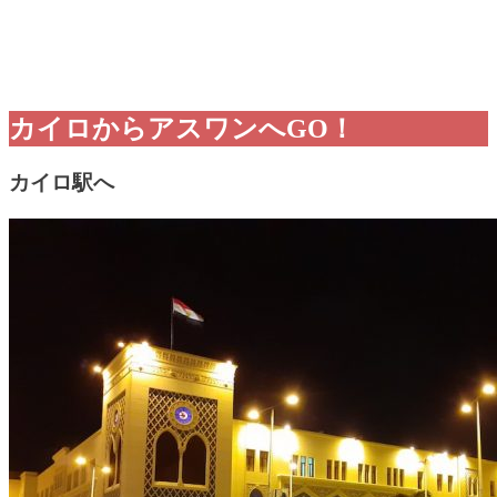
カイロからアスワンへGO！
カイロ駅へ