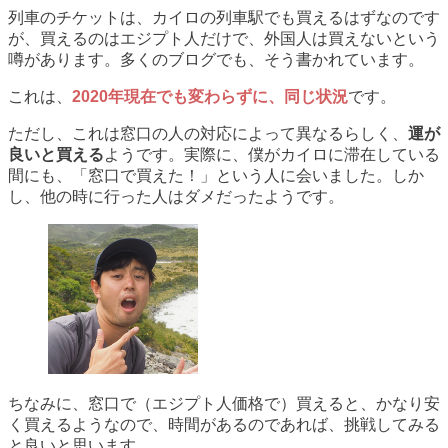
列車のチケットは、カイロの列車駅でも買えるはずなのです
が、買えるのはエジプト人だけで、外国人は買えないという
噂があります。多くのブログでも、そう書かれています。
これは、
2020年現在でも変わらずに、同じ状況
です。
ただし、これは窓口の人の対応によって異なるらしく、
運が
良いと買える
ようです。実際に、僕がカイロに滞在している
間にも、「窓口で買えた！」という人に会いました。しか
し、他の時に行った人はダメだったようです。
ちなみに、窓口で（エジプト人価格で）買えると、かなり安
く買えるようなので、時間があるのであれば、挑戦してみる
と良いと思います