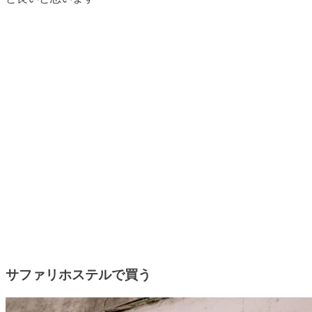
サファリホステルで買う