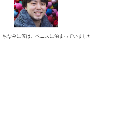
ちなみに僕は、ベニスに泊まっていました