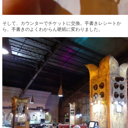
そして、カウンターでチケットに交換。手書きレシートか
ら、手書きのよくわからん硬紙に変わりました。