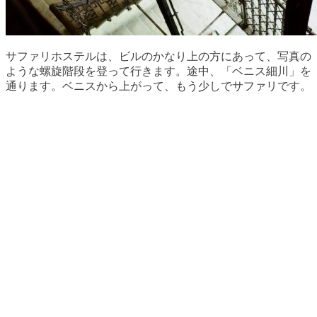
サファリホステルは、ビルのかなり上の方にあって、写真の
ような螺旋階段を登って行きます。途中、「ベニス細川」を
通ります。ベニスから上がって、もう少しでサファリです。