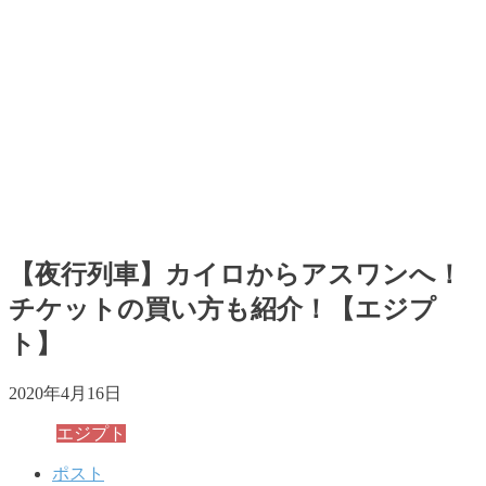
【夜行列車】カイロからアスワンへ！
チケットの買い方も紹介！【エジプ
ト】
2020年4月16日
エジプト
ポスト