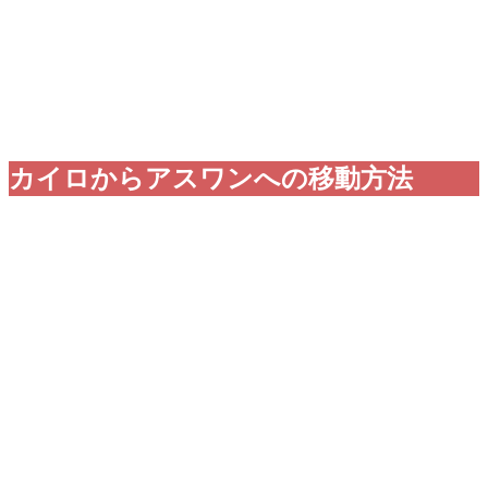
カイロからアスワンへの移動方法