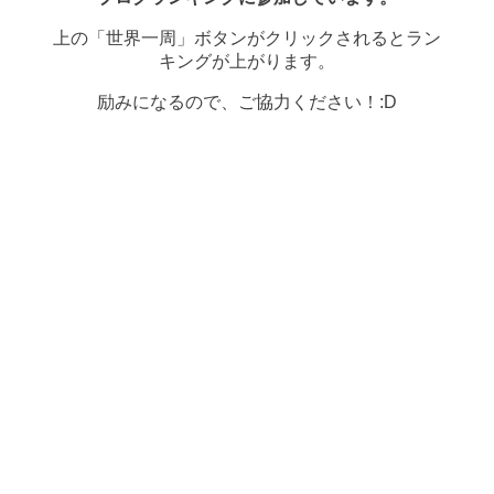
上の「世界一周」ボタンがクリックされるとラン
キングが上がります。
励みになるので、ご協力ください！:D