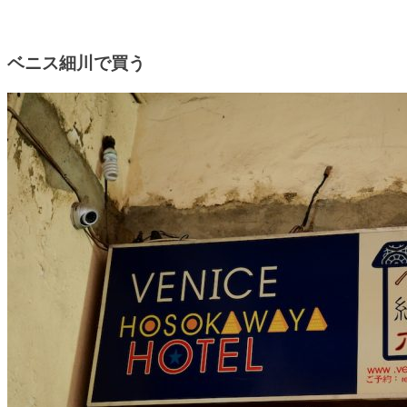
ベニス細川で買う