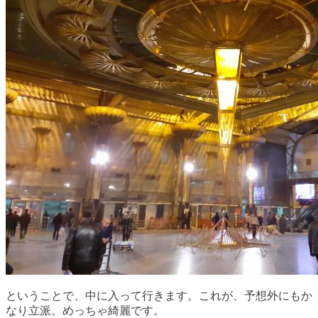
ということで、中に入って行きます。これが、予想外にもか
なり立派。めっちゃ綺麗です。