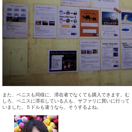
また、ベニスも同様に、滞在者でなくても購入できます。む
しろ、ベニスに滞在している人も、サファリに買いに行って
いました。５ドルも違うなら、そうするよね。