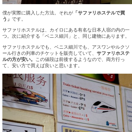
僕が実際に購入した方法。それが
「サファリホステルで買
う」
です。
サファリホステルは、カイロにある有名な日本人宿の内の一
つ。次に紹介する「ベニス細川」と、同じ建物にあります。
サファリホステルでも、ベニス細川でも、アスワンやルクソ
ール行きの列車のチケットを販売していて、
サファリホステ
ルの方が安い。
この値段は前後するようなので、両方行っ
て、安い方で買えば良いと思います。