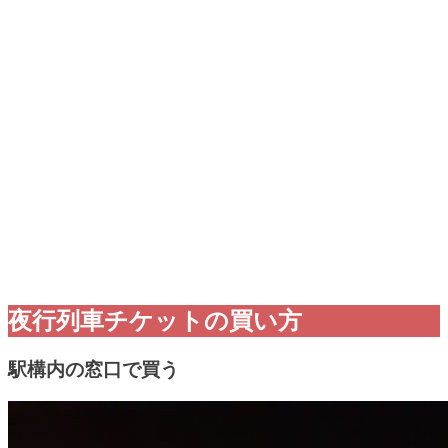
夜行列車チケットの買い方
駅構内の窓口で買う