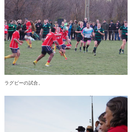
ラグビーの試合。