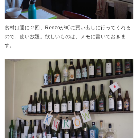
食材は週に２回、Renzoが町に買い出しに行ってくれる
ので、使い放題。欲しいものは、メモに書いておきま
す。