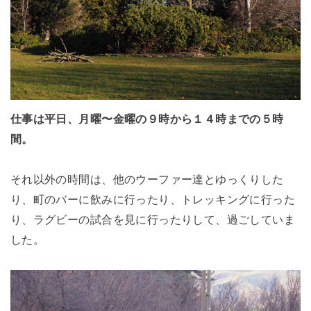
仕事は平日、月曜〜金曜の９時から１４時までの５時
間。
それ以外の時間は、他のウーファー達とゆっくりした
り、町のバーに飲みに行ったり、トレッキングに行った
り、ラグビーの試合を見に行ったりして、過ごしていま
した。