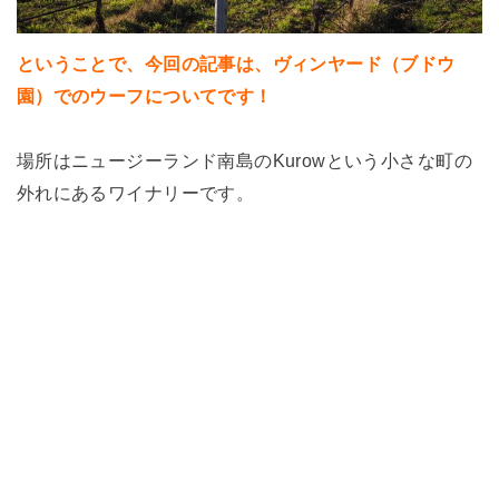
ということで、今回の記事は、ヴィンヤード（ブドウ
園）でのウーフについてです！
場所はニュージーランド南島のKurowという小さな町の
外れにあるワイナリーです。