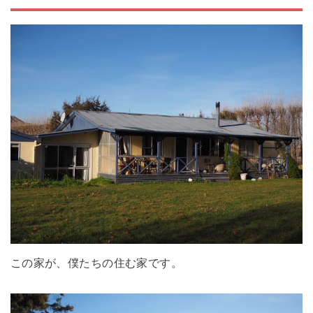
この家が、僕たちの住む家です。