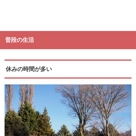
普段の生活
休みの時間が多い