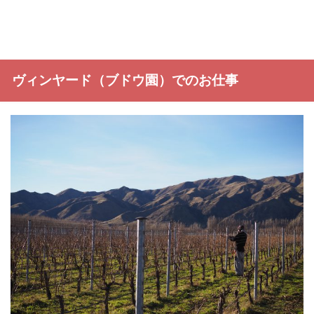
ヴィンヤード（ブドウ園）でのお仕事