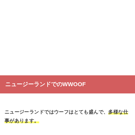
ニュージーランドでのWWOOF
ニュージーランドではウーフはとても盛んで、
多様な仕
事があります。