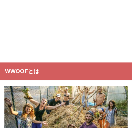
WWOOFとは