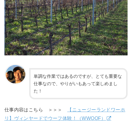
単調な作業ではあるのですが、とても重要な
仕事なので、やりがいもあって楽しめまし
た！
仕事内容はこちら ＞＞＞
【ニュージーランドワーホ
リ】ヴィンヤードでウーフ体験！（WWOOF）