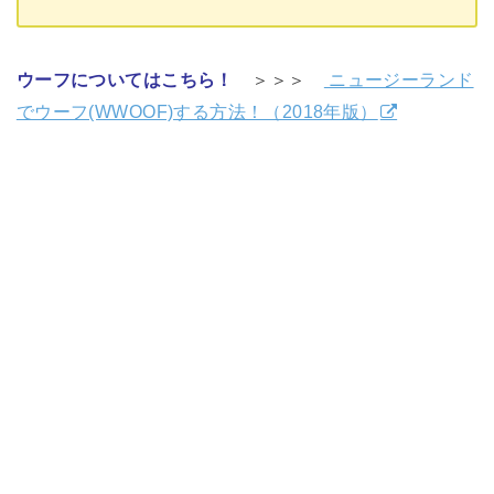
ウーフについてはこちら！
＞＞＞
ニュージーランド
でウーフ(WWOOF)する方法！（2018年版）