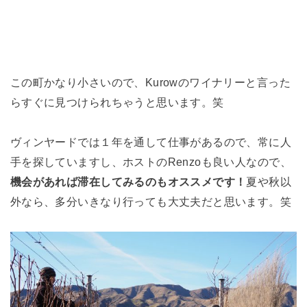
この町かなり小さいので、Kurowのワイナリーと言った
らすぐに見つけられちゃうと思います。笑
ヴィンヤードでは１年を通して仕事があるので、常に人
手を探していますし、ホストのRenzoも良い人なので、
機会があれば滞在してみるのもオススメです！
夏や秋以
外なら、多分いきなり行っても大丈夫だと思います。笑