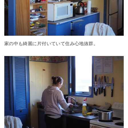
家の中も綺麗に片付いていて住み心地抜群。