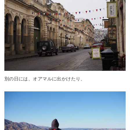
別の日には、オアマルに出かけたり、