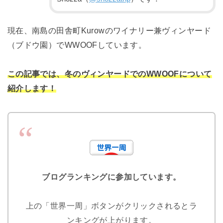
現在、南島の田舎町Kurowのワイナリー兼ヴィンヤード
（ブドウ園）でWWOOFしています。
この記事では、冬のヴィンヤードでのWWOOFについて
紹介します！
ブログランキングに参加しています。
上の「世界一周」ボタンがクリックされるとラ
ンキングが上がります。