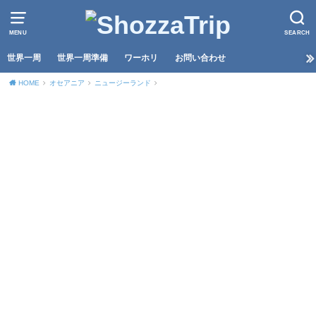
MENU
SEARCH
世界一周
世界一周準備
ワーホリ
お問い合わせ
HOME
オセアニア
ニュージーランド