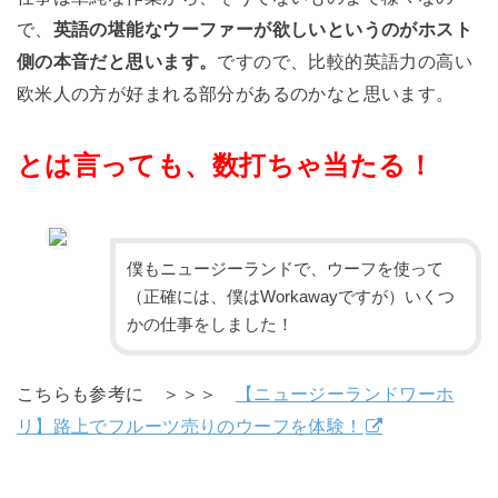
で、
英語の堪能なウーファーが欲しいというのがホスト
側の本音だと思います。
ですので、比較的英語力の高い
欧米人の方が好まれる部分があるのかなと思います。
とは言っても、数打ちゃ当たる！
僕もニュージーランドで、ウーフを使って
（正確には、僕はWorkawayですが）いくつ
かの仕事をしました！
こちらも参考に ＞＞＞
【ニュージーランドワーホ
リ】路上でフルーツ売りのウーフを体験！