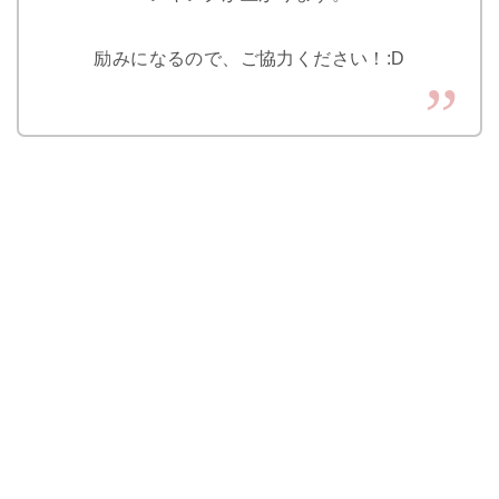
励みになるので、ご協力ください！:D