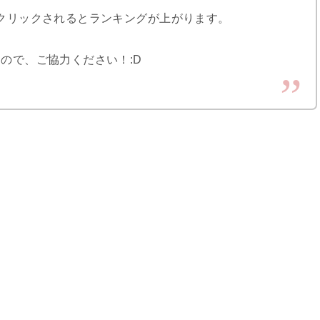
クリックされるとランキングが上がります。
ので、ご協力ください！:D