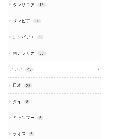
タンザニア
16
ザンビア
10
ジンバブエ
5
南アフリカ
33
アジア
43
日本
23
タイ
8
ミャンマー
6
ラオス
5