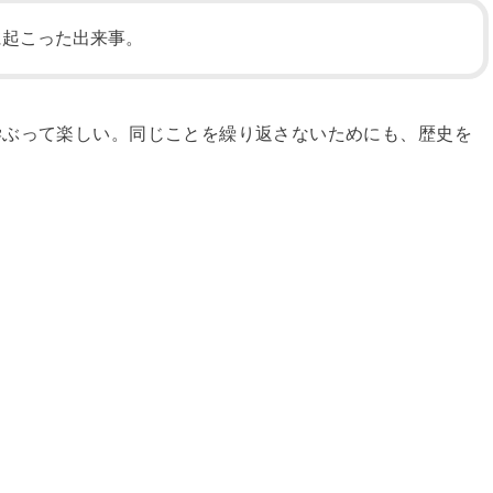
に起こった出来事。
学ぶって楽しい。同じことを繰り返さないためにも、歴史を