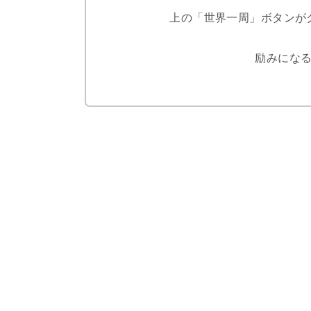
上の「世界一周」ボタンが
励みになる