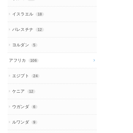
イスラエル
18
パレスチナ
12
ヨルダン
5
アフリカ
106
エジプト
24
ケニア
12
ウガンダ
6
ルワンダ
9